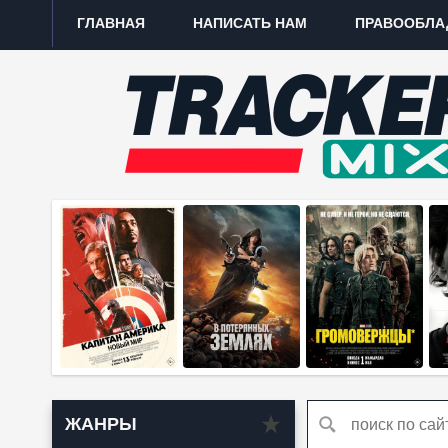
ГЛАВНАЯ
НАПИСАТЬ НАМ
ПРАВООБЛА
ЖАНРЫ