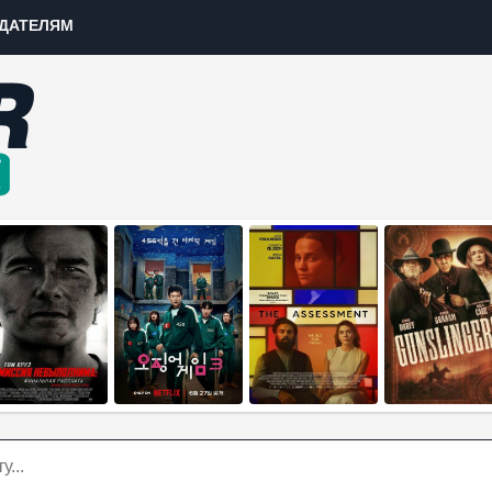
ДАТЕЛЯМ