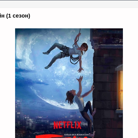
н (1 сезон)