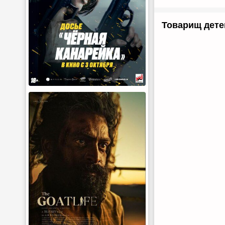
Товарищ детек