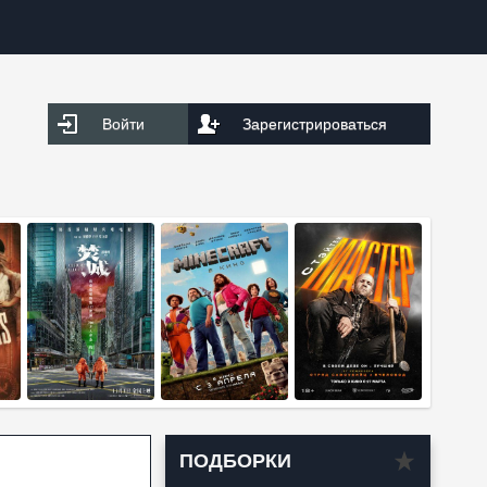
Войти
Зарегистрироваться
ПОДБОРКИ