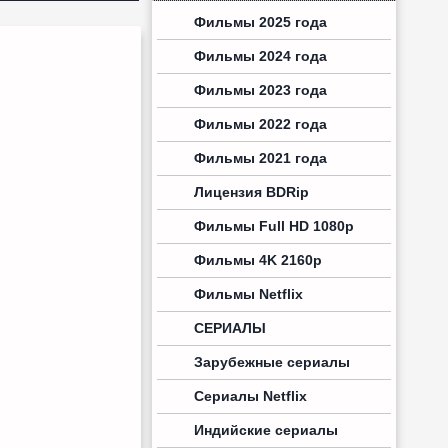
Фильмы 2025 года
Фильмы 2024 года
Фильмы 2023 года
Фильмы 2022 года
Фильмы 2021 года
Лицензия BDRip
Фильмы Full HD 1080p
Фильмы 4K 2160p
Фильмы Netflix
СЕРИАЛЫ
Зарубежные сериалы
Сериалы Netflix
Индийские сериалы