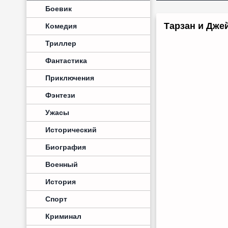
Боевик
Тарзан и Джей
Комедия
Триллер
Фантастика
Приключения
Фэнтези
Ужасы
Исторический
Биография
Военный
История
Спорт
Криминал