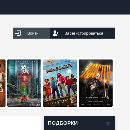
Войти
Зарегистрироваться
ПОДБОРКИ