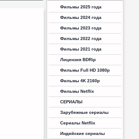
Фильмы 2025 года
Фильмы 2024 года
Фильмы 2023 года
Фильмы 2022 года
Фильмы 2021 года
Лицензия BDRip
Фильмы Full HD 1080p
Фильмы 4K 2160p
Фильмы Netflix
СЕРИАЛЫ
Зарубежные сериалы
Сериалы Netflix
Индийские сериалы