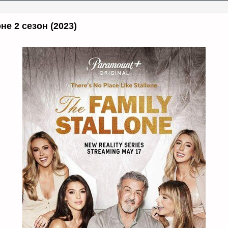
е 2 сезон (2023)