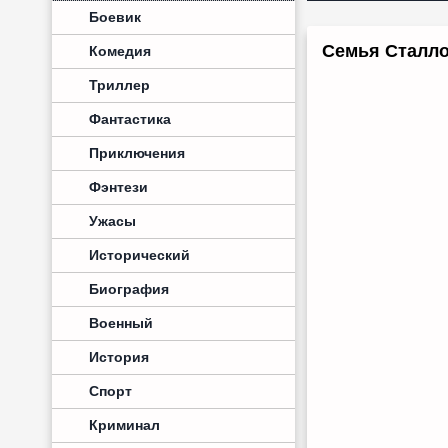
Боевик
Семья Сталлон
Комедия
Триллер
Фантастика
Приключения
Фэнтези
Ужасы
Исторический
Биография
Военный
История
Спорт
Криминал