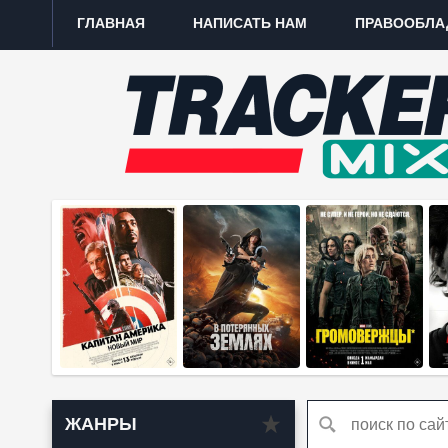
ГЛАВНАЯ
НАПИСАТЬ НАМ
ПРАВООБЛА
ЖАНРЫ