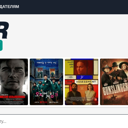
ДАТЕЛЯМ