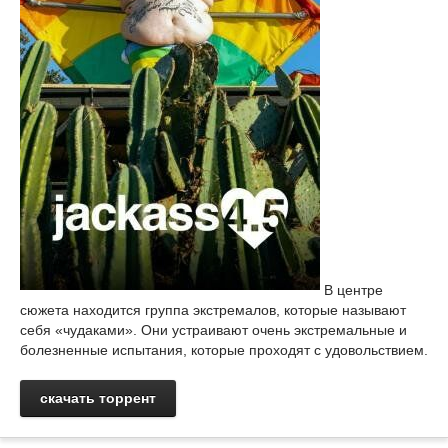
В центре
сюжета находится группа экстремалов, которые называют
себя «чудаками». Они устраивают очень экстремальные и
болезненные испытания, которые проходят с удовольствием.
скачать торрент