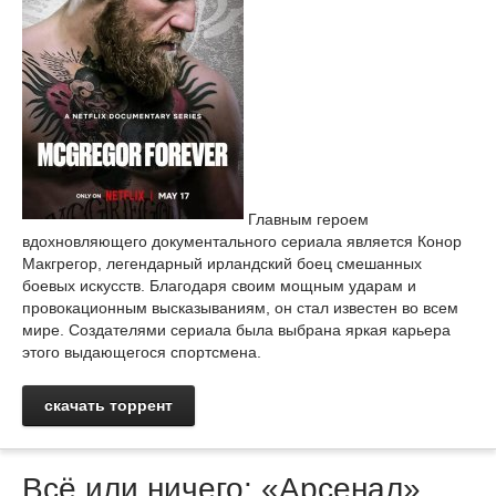
Главным героем
вдохновляющего документального сериала является Конор
Макгрегор, легендарный ирландский боец смешанных
боевых искусств. Благодаря своим мощным ударам и
провокационным высказываниям, он стал известен во всем
мире. Создателями сериала была выбрана яркая карьера
этого выдающегося спортсмена.
скачать торрент
Всё или ничего: «Арсенал»