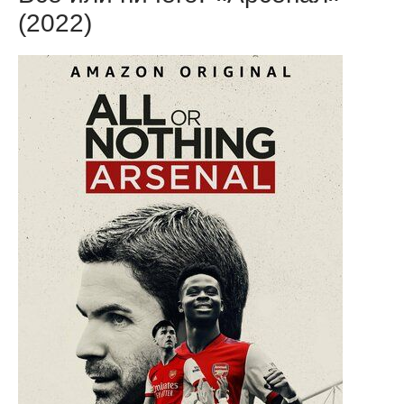
(2022)