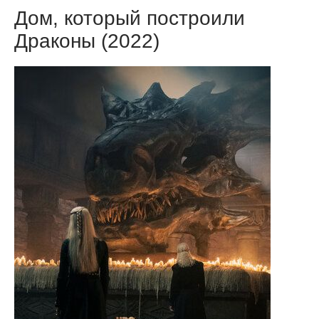
Дом, который построили
Драконы (2022)