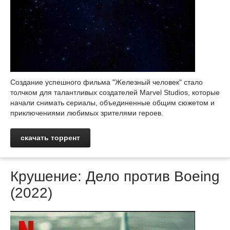
Создание успешного фильма "Железный человек" стало
толчком для талантливых создателей Marvel Studios, которые
начали снимать сериалы, объединенные общим сюжетом и
приключениями любимых зрителями героев.
скачать торрент
Крушение: Дело против Boeing
(2022)