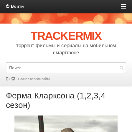
Войти
TRACKERMIX
торрент фильмы и сериалы на мобильном
смартфоне
Полная версия сайта
Ферма Кларксона (1,2,3,4
сезон)