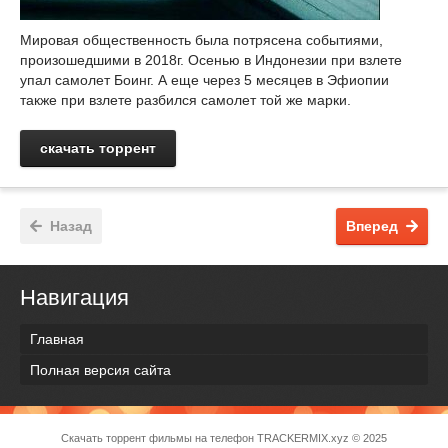
Мировая общественность была потрясена событиями,
произошедшими в 2018г. Осенью в Индонезии при взлете
упал самолет Боинг. А еще через 5 месяцев в Эфиопии
также при взлете разбился самолет той же марки.
скачать торрент
Назад
Вперед
Навигация
Главная
Полная версия сайта
Скачать торрент фильмы на телефон
TRACKERMIX.xyz
© 2025