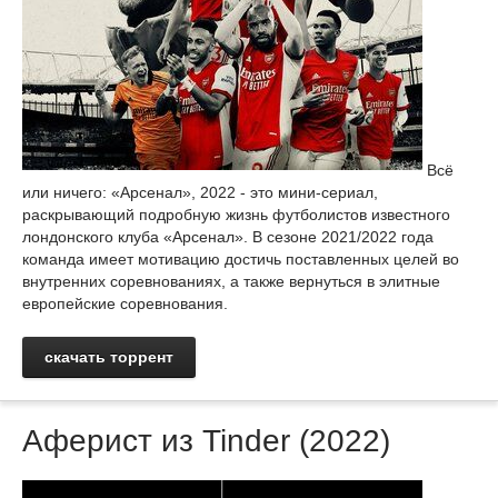
Всё
или ничего: «Арсенал», 2022 - это мини-сериал,
раскрывающий подробную жизнь футболистов известного
лондонского клуба «Арсенал». В сезоне 2021/2022 года
команда имеет мотивацию достичь поставленных целей во
внутренних соревнованиях, а также вернуться в элитные
европейские соревнования.
скачать торрент
Аферист из Tinder (2022)