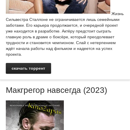
Жизнь
Сильвестра Сталлоне не ограничивается лишь семейными
заботами. Его карьера продолжается, и очередной проект
уже находится в разработке. Актёру предстоит сыграть
главную роль в драме о боксёре, который преодолевает
трудности и становится чемпионом. Слай с нетерпением
ждёт начала работы над фильмом и надеется на успех
проекта.
скачать торрент
Макгрегор навсегда (2023)