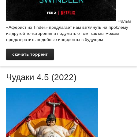
Фильм
«Аферист из Tinder» предлагает нам взглянуть на проблему
из другой точки зрения и подумать о том, как мы можем
предотвратить подобные инциденты в будущем.
скачать торрент
Чудаки 4.5 (2022)