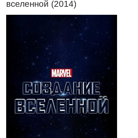
вселенной (2014)