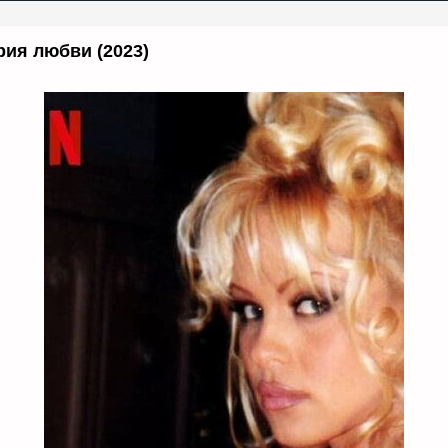
рия любви (2023)