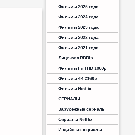
Фильмы 2025 года
Фильмы 2024 года
Фильмы 2023 года
Фильмы 2022 года
Фильмы 2021 года
Лицензия BDRip
Фильмы Full HD 1080p
Фильмы 4K 2160p
Фильмы Netflix
СЕРИАЛЫ
Зарубежные сериалы
Сериалы Netflix
Индийские сериалы