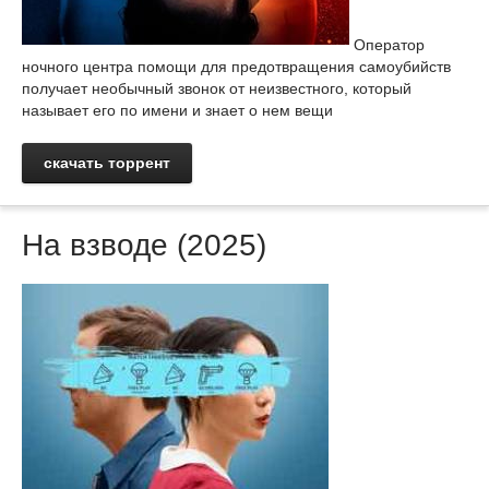
Оператор
ночного центра помощи для предотвращения самоубийств
получает необычный звонок от неизвестного, который
называет его по имени и знает о нем вещи
скачать торрент
На взводе (2025)