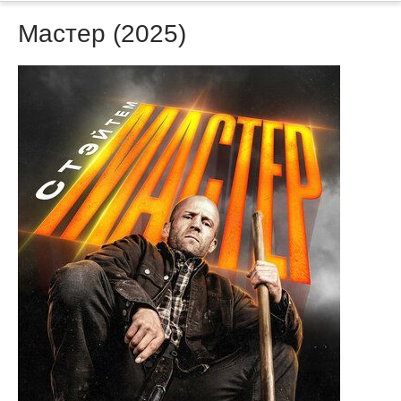
Мастер (2025)