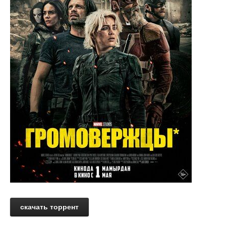
скачать торрент