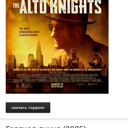
скачать торрент