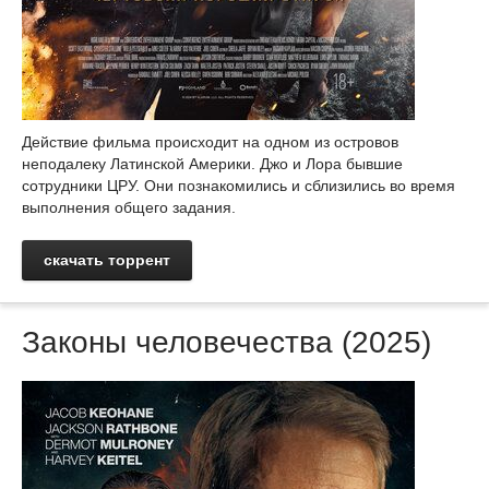
Действие фильма происходит на одном из островов
неподалеку Латинской Америки. Джо и Лора бывшие
сотрудники ЦРУ. Они познакомились и сблизились во время
выполнения общего задания.
скачать торрент
Законы человечества (2025)