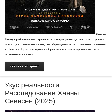
Левон
Кейд - рабочий на стройке, но когда дочь директора стройки
похищают неизвестные, он обращается за помощью именно
к Левону. Пришло время сбросить маски и проявить свои
истинные навыки.
скачать торрент
Укус реальности:
Расследование Ханны
Свенсен (2025)