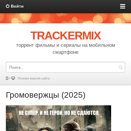
Войти
TRACKERMIX
торрент фильмы и сериалы на мобильном
смартфоне
Полная версия сайта
Громовержцы (2025)