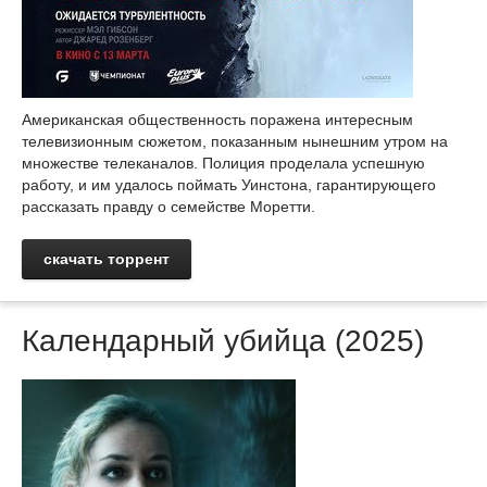
Американская общественность поражена интересным
телевизионным сюжетом, показанным нынешним утром на
множестве телеканалов. Полиция проделала успешную
работу, и им удалось поймать Уинстона, гарантирующего
рассказать правду о семействе Моретти.
скачать торрент
Календарный убийца (2025)