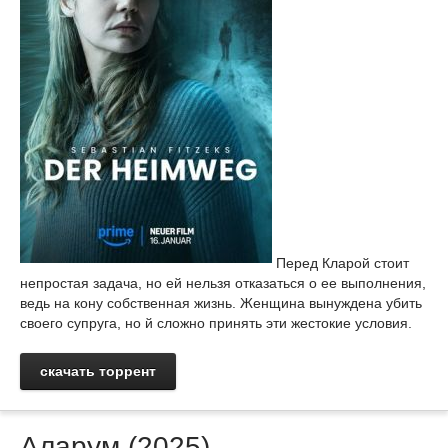
Перед Кларой стоит
непростая задача, но ей нельзя отказаться о ее выполнения,
ведь на кону собственная жизнь. Женщина вынуждена убить
своего супруга, но й сложно принять эти жестокие условия.
скачать торрент
Аларум (2025)