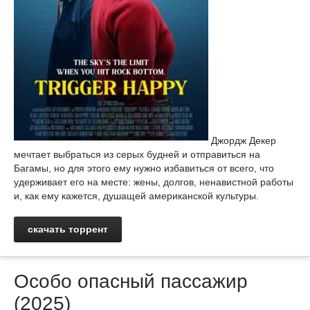
Джордж Декер
мечтает выбраться из серых будней и отправиться на
Багамы, но для этого ему нужно избавиться от всего, что
удерживает его на месте: жены, долгов, ненавистной работы
и, как ему кажется, душащей американской культуры.
скачать торрент
Особо опасный пассажир
(2025)