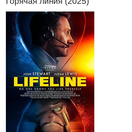
Горячая линия (2025)