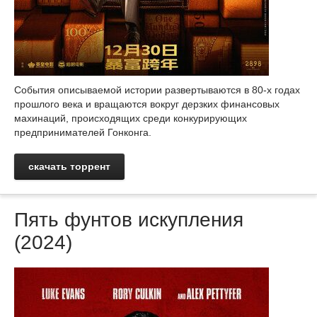
События описываемой истории развертываются в 80-х годах
прошлого века и вращаются вокруг дерзких финансовых
махинаций, происходящих среди конкурирующих
предпринимателей Гонконга.
скачать торрент
Пять фунтов искупления
(2024)