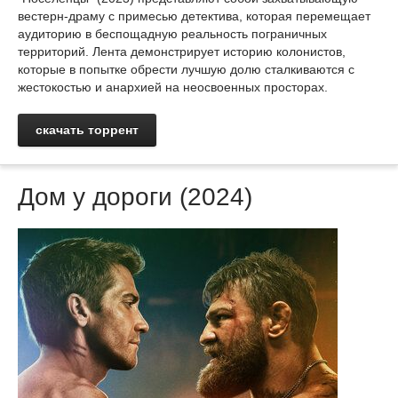
вестерн-драму с примесью детектива, которая перемещает
аудиторию в беспощадную реальность пограничных
территорий. Лента демонстрирует историю колонистов,
которые в попытке обрести лучшую долю сталкиваются с
жестокостью и анархией на неосвоенных просторах.
скачать торрент
Дом у дороги (2024)