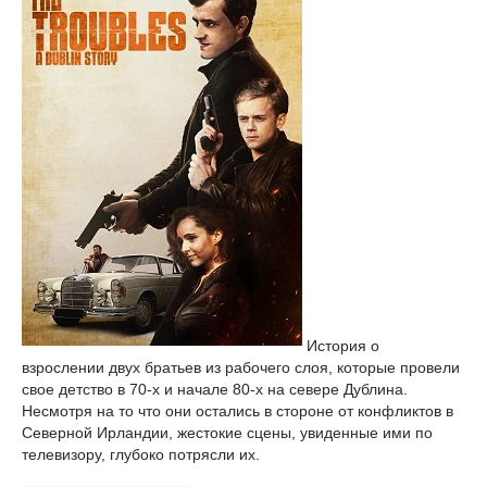
История о
взрослении двух братьев из рабочего слоя, которые провели
свое детство в 70-х и начале 80-х на севере Дублина.
Несмотря на то что они остались в стороне от конфликтов в
Северной Ирландии, жестокие сцены, увиденные ими по
телевизору, глубоко потрясли их.