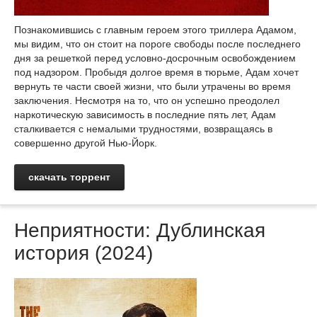
Познакомившись с главным героем этого триллера Адамом,
мы видим, что он стоит на пороге свободы после последнего
дня за решеткой перед условно-досрочным освобождением
под надзором. Пробыдя долгое время в тюрьме, Адам хочет
вернуть те части своей жизни, что были утрачены во время
заключения. Несмотря на то, что он успешно преодолел
наркотическую зависимость в последние пять лет, Адам
сталкивается с немалыми трудностями, возвращаясь в
совершенно другой Нью-Йорк.
скачать торрент
Неприятности: Дублинская
история (2024)