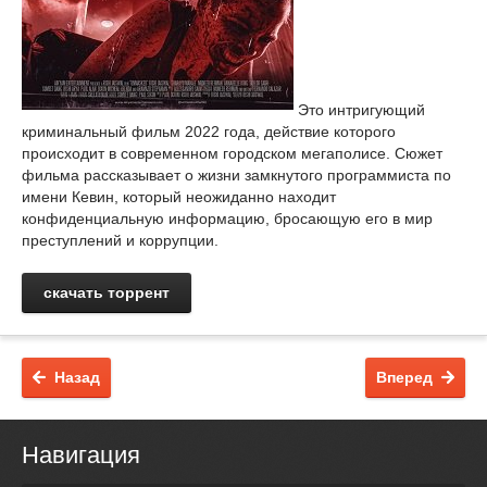
Это интригующий
криминальный фильм 2022 года, действие которого
происходит в современном городском мегаполисе. Сюжет
фильма рассказывает о жизни замкнутого программиста по
имени Кевин, который неожиданно находит
конфиденциальную информацию, бросающую его в мир
преступлений и коррупции.
скачать торрент
Назад
Вперед
Навигация