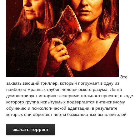
Это
захватывающий триллер, который погружает в одну из
наиболее мрачных глубин человеческого разума. Лента
демонстрирует историю экспериментального проекта, в ходе
которого группа испытуемых подвергается интенсивному
обучению и психологической адаптации, в результате
которых они обретают черты безжалостных исполнителей.
скачать торрент