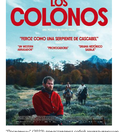
"Поселенцы" (2023) представляют собой захватывающую