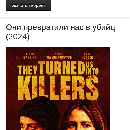
скачать торрент
Они превратили нас в убийц
(2024)