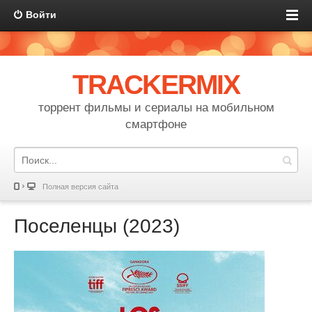
Войти
TRACKERMIX
торрент фильмы и сериалы на мобильном
смартфоне
Полная версия сайта
Поселенцы (2023)