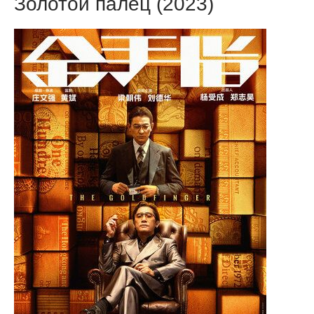
Золотой палец (2023)