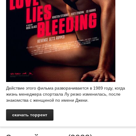
Действие этого фильма разворачивается в 1989 году, когда
жизнь менеджера спортзала Лу резко изменилась, после
знакомства с женщиной по имени Джеки.
скачать торрент