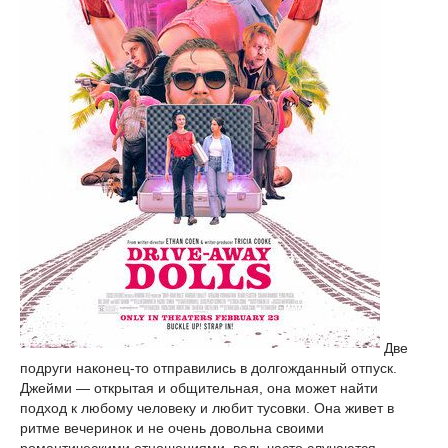
Две
подруги наконец-то отправились в долгожданный отпуск.
Джейми — открытая и общительная, она может найти
подход к любому человеку и любит тусовки. Она живет в
ритме вечеринок и не очень довольна своими