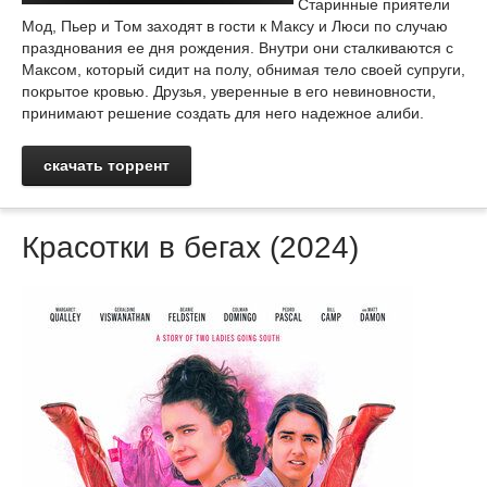
Старинные приятели
Мод, Пьер и Том заходят в гости к Максу и Люси по случаю
празднования ее дня рождения. Внутри они сталкиваются с
Максом, который сидит на полу, обнимая тело своей супруги,
покрытое кровью. Друзья, уверенные в его невиновности,
принимают решение создать для него надежное алиби.
скачать торрент
Красотки в бегах (2024)