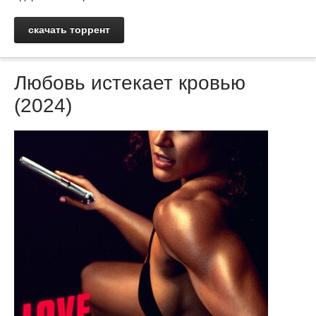
скачать торрент
Любовь истекает кровью
(2024)