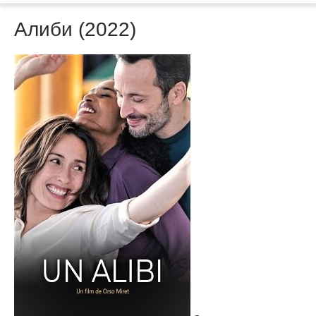
Алиби (2022)