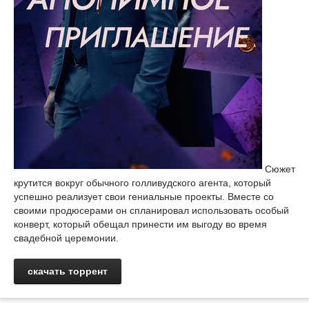
Сюжет
крутится вокруг обычного голливудского агента, который
успешно реализует свои гениальные проекты. Вместе со
своими продюсерами он спланировал использовать особый
конверт, который обещал принести им выгоду во время
свадебной церемонии.
скачать торрент