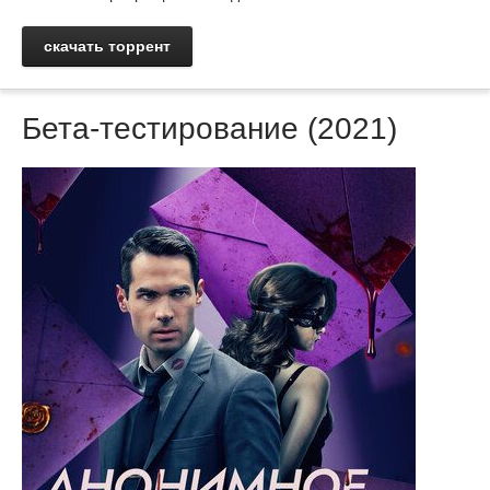
скачать торрент
Бета-тестирование (2021)