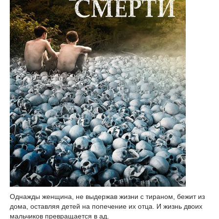
Однажды женщина, не выдержав жизни с тираном, бежит из
дома, оставляя детей на попечение их отца. И жизнь двоих
мальчиков превращается в ад.