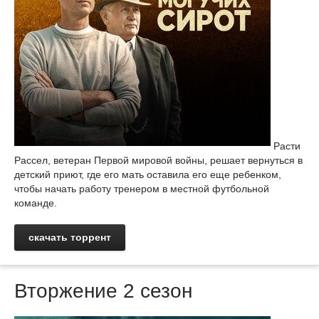
Расти
Рассел, ветеран Первой мировой войны, решает вернуться в
детский приют, где его мать оставила его еще ребенком,
чтобы начать работу тренером в местной футбольной
команде.
скачать торрент
Вторжение 2 сезон