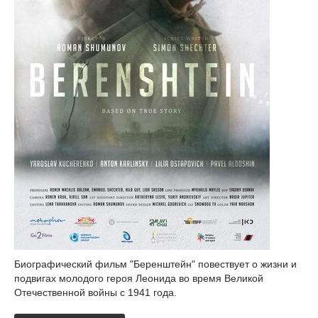
Биографический фильм "Беренштейн" повествует о жизни и
подвигах молодого героя Леонида во время Великой
Отечественной войны с 1941 года.