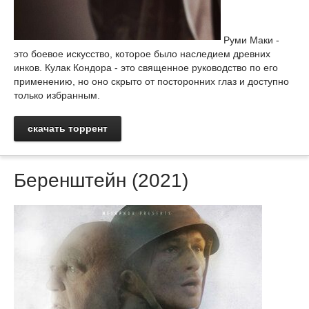
Руми Маки -
это боевое искусство, которое было наследием древних
инков. Кулак Кондора - это священное руководство по его
применению, но оно скрыто от посторонних глаз и доступно
только избранным.
скачать торрент
Беренштейн (2021)