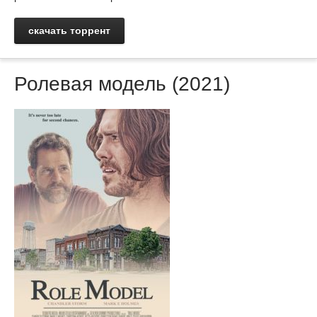
скачать торрент
Ролевая модель (2021)