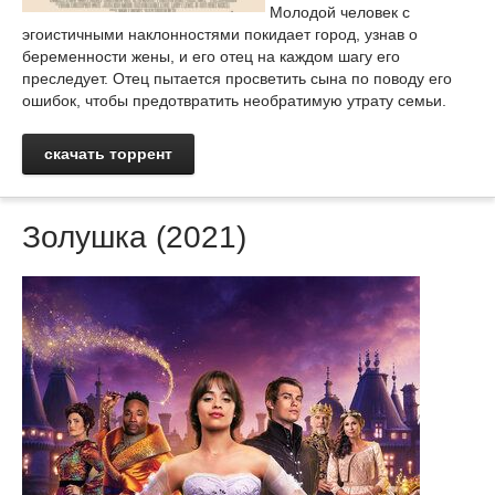
Молодой человек с
эгоистичными наклонностями покидает город, узнав о
беременности жены, и его отец на каждом шагу его
преследует. Отец пытается просветить сына по поводу его
ошибок, чтобы предотвратить необратимую утрату семьи.
скачать торрент
Золушка (2021)