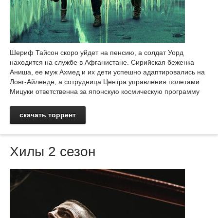
Шериф Тайсон скоро уйдет на пенсию, а солдат Уорд
находится на службе в Афганистане. Сирийская беженка
Аниша, ее муж Ахмед и их дети успешно адаптировались на
Лонг-Айленде, а сотрудница Центра управления полетами
Мицуки ответственна за японскую космическую программу
скачать торрент
Хилы 2 сезон