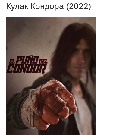
Кулак Кондора (2022)