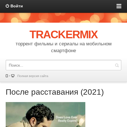
Войти
TRACKERMIX
торрент фильмы и сериалы на мобильном
смартфоне
Полная версия сайта
После расставания (2021)