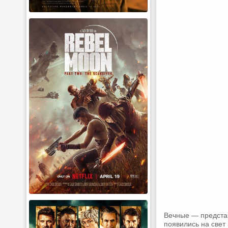
Вечные — предста
появились на свет