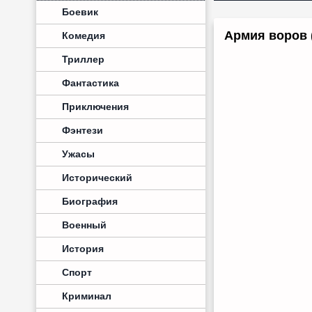
Боевик
Армия воров 
Комедия
Триллер
Фантастика
Приключения
Фэнтези
Ужасы
Исторический
Биография
Военный
История
Спорт
Криминал