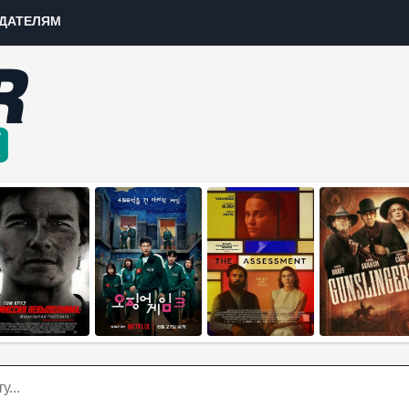
ДАТЕЛЯМ