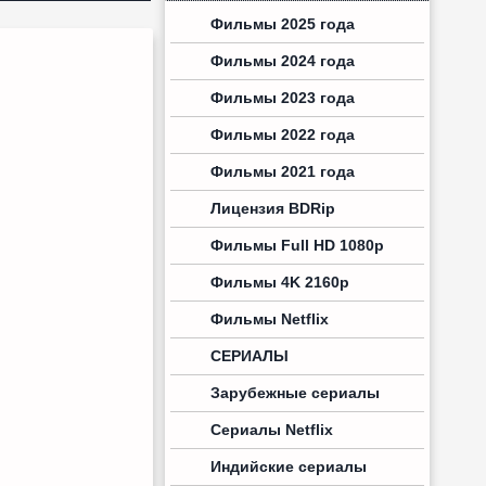
Фильмы 2025 года
Фильмы 2024 года
Фильмы 2023 года
Фильмы 2022 года
Фильмы 2021 года
Лицензия BDRip
Фильмы Full HD 1080p
Фильмы 4K 2160p
Фильмы Netflix
СЕРИАЛЫ
Зарубежные сериалы
Сериалы Netflix
Индийские сериалы