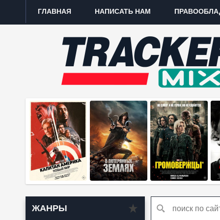
ГЛАВНАЯ
НАПИСАТЬ НАМ
ПРАВООБЛА
ЖАНРЫ