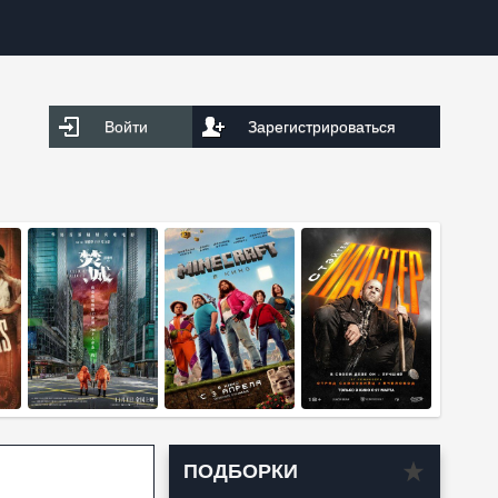
Войти
Зарегистрироваться
ПОДБОРКИ