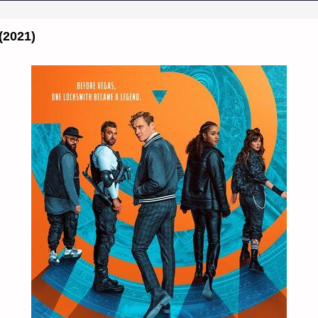
(2021)