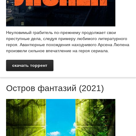
Неуловимый грабитель по-прежнему продолжает свои
преступные дела, следуя примеру любимого литературного
героя. Авантюрные похождения находчивого Арсена Люпена
произвели сильное впечатление на героя сериала.
скачать торрент
Остров фантазий (2021)