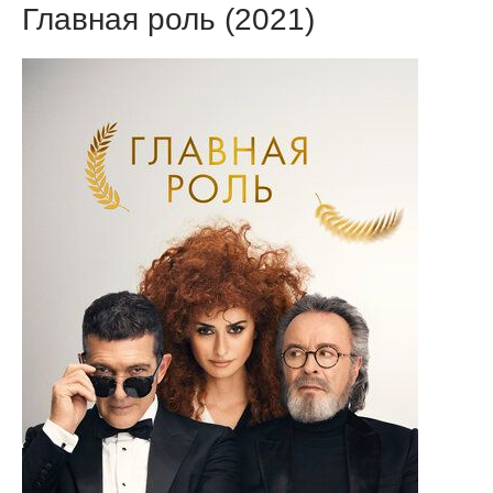
Главная роль (2021)