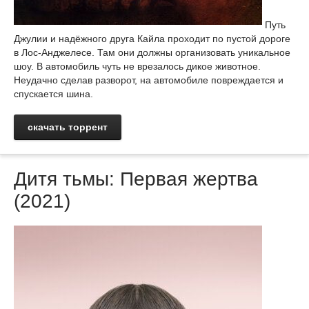
Путь
Джулии и надёжного друга Кайла проходит по пустой дороге
в Лос-Анджелесе. Там они должны организовать уникальное
шоу. В автомобиль чуть не врезалось дикое животное.
Неудачно сделав разворот, на автомобиле повреждается и
спускается шина.
скачать торрент
Дитя тьмы: Первая жертва
(2021)