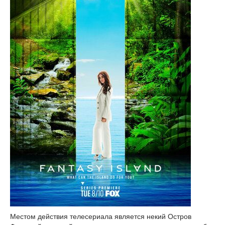
Местом действия телесериала является некий Остров