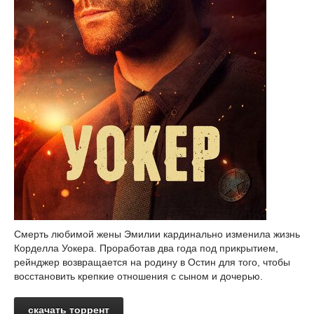
Смерть любимой жены Эмилии кардинально изменила жизнь
Корделла Уокера. Проработав два года под прикрытием,
рейнджер возвращается на родину в Остин для того, чтобы
восстановить крепкие отношения с сыном и дочерью.
скачать торрент