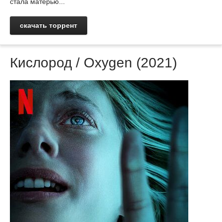
стала матерью...
скачать торрент
Кислород / Oxygen (2021)