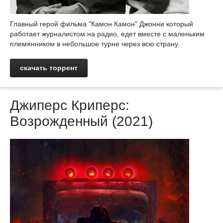
Главный герой фильма "Камон Камон" Джонни который
работает журналистом на радио, едет вместе с маленьким
племянником в небольшое турне через всю страну.
скачать торрент
Джиперс Криперс:
Возрожденный (2021)