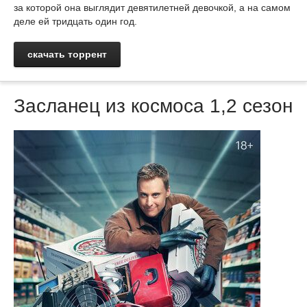
за которой она выглядит девятилетней девочкой, а на самом
деле ей тридцать один год.
скачать торрент
Засланец из космоса 1,2 сезон