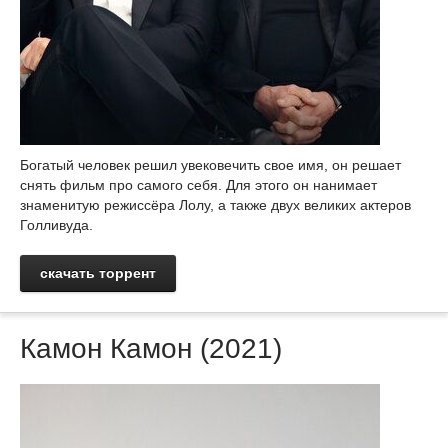
Богатый человек решил увековечить свое имя, он решает
снять фильм про самого себя. Для этого он нанимает
знаменитую режиссёра Лолу, а также двух великих актеров
Голливуда.
скачать торрент
Камон Камон (2021)