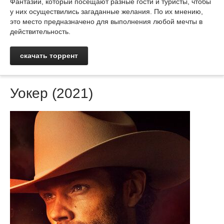
Фантазий, который посещают разные гости и туристы, чтобы
у них осуществились загаданные желания. По их мнению,
это место предназначено для выполнения любой мечты в
действительность.
скачать торрент
Уокер (2021)