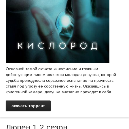
Основной темой сюжета кинофильма и главным
действующим лицом является молодая девушка, которой
судьба преподнесла серьезное испытание на прочность,
ставя под угрозу ее собственную жизнь. Оказавшись в
криогенной камере, девушка внезапно приходит в себя.
скачать торрент
Люпен 1,2 сезон