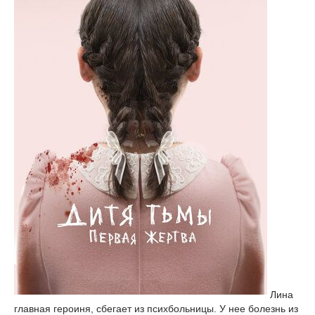
Лина
главная героиня, сбегает из психбольницы. У нее болезнь из