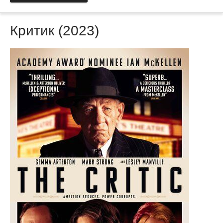
Критик (2023)