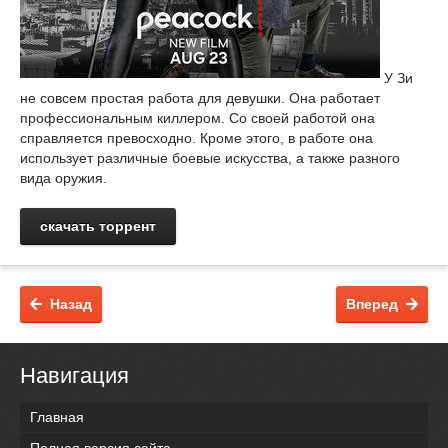
У Зи
не совсем простая работа для девушки. Она работает
профессиональным киллером. Со своей работой она
справляется превосходно. Кроме этого, в работе она
использует различные боевые искусства, а также разного
вида оружия.
скачать торрент
Назад
Вперед
Навигация
Главная