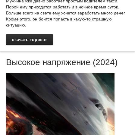
Мужчина уже давно работает простым водителем такси.
Порой ему приходится работать и в ночное время суток.
Больше всего на свете ему хочется заработать много денег.
Кроме этого, он боится попасть в какую-то страшную
ситуацию.
скачать торрент
Высокое напряжение (2024)