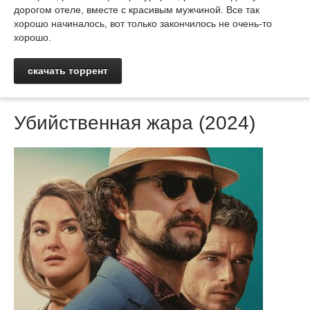
дорогом отеле, вместе с красивым мужчиной. Все так
хорошо начиналось, вот только закончилось не очень-то
хорошо.
скачать торрент
Убийственная жара (2024)