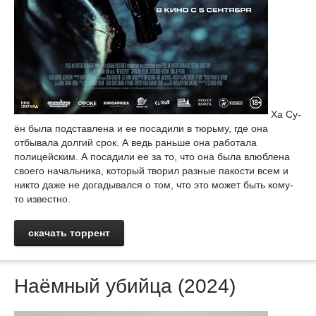
Ха Су-
ён была подставлена и ее посадили в тюрьму, где она
отбывала долгий срок. А ведь раньше она работала
полицейским. А посадили ее за то, что она была влюблена
своего начальника, который творил разные пакости всем и
никто даже не догадывался о том, что это может быть кому-
то известно.
скачать торрент
Наёмный убийца (2024)