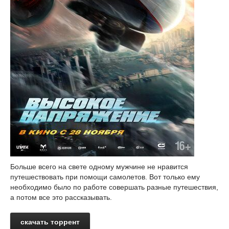
Больше всего на свете одному мужчине не нравится
путешествовать при помощи самолетов. Вот только ему
необходимо было по работе совершать разные путешествия,
а потом все это рассказывать.
скачать торрент