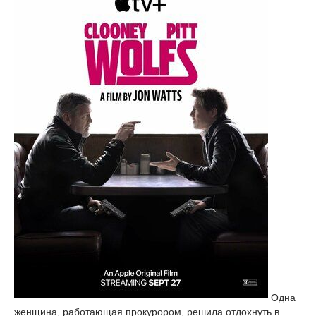
Одна
женщина, работающая прокурором, решила отдохнуть в