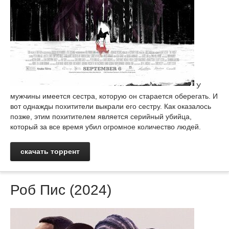
У
мужчины имеется сестра, которую он старается оберегать. И
вот однажды похитители выкрали его сестру. Как оказалось
позже, этим похитителем является серийный убийца,
который за все время убил огромное количество людей.
скачать торрент
Роб Пис (2024)