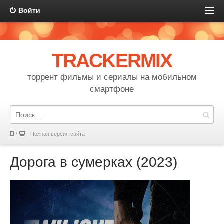
Войти
TRACKERMIX
торрент фильмы и сериалы на мобильном
смартфоне
Полная версия сайта
Дорога в сумерках (2023)