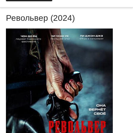
Револьвер (2024)