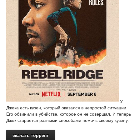
У
Джека есть кузен, который оказался в непростой ситуации.
Его обвинили в убийстве, которое он не совершал. И теперь
Джек старается разными способами помочь своему кузену.
скачать торрент