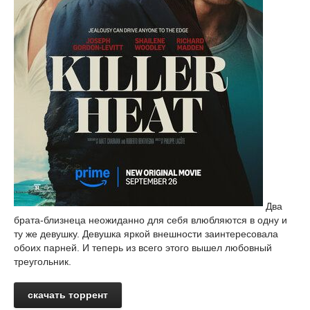
Два
брата-близнеца неожиданно для себя влюбляются в одну и
ту же девушку. Девушка яркой внешности заинтересовала
обоих парней. И теперь из всего этого вышел любовный
треугольник.
скачать торрент