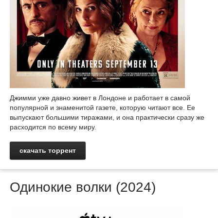
Джимми уже давно живет в Лондоне и работает в самой
популярной и знаменитой газете, которую читают все. Ее
выпускают большими тиражами, и она практически сразу же
расходится по всему миру.
скачать торрент
Одинокие волки (2024)