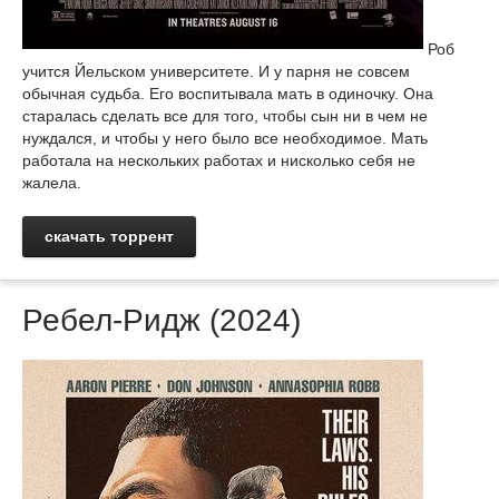
Роб
учится Йельском университете. И у парня не совсем
обычная судьба. Его воспитывала мать в одиночку. Она
старалась сделать все для того, чтобы сын ни в чем не
нуждался, и чтобы у него было все необходимое. Мать
работала на нескольких работах и нисколько себя не
жалела.
скачать торрент
Ребел-Ридж (2024)