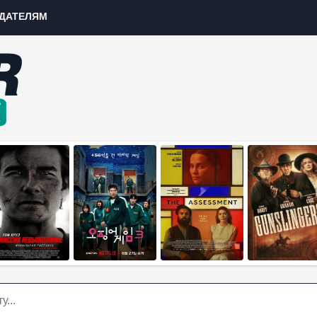
ДАТЕЛЯМ