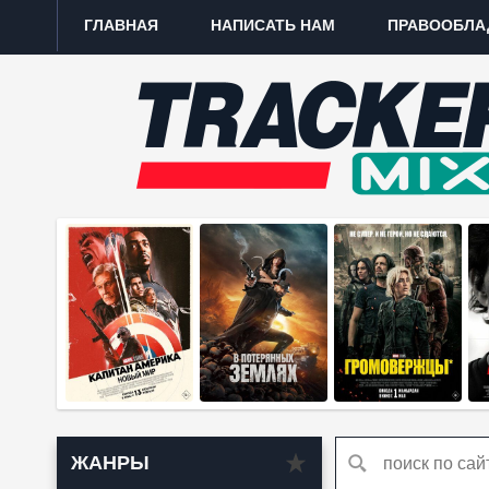
ГЛАВНАЯ
НАПИСАТЬ НАМ
ПРАВООБЛА
ЖАНРЫ