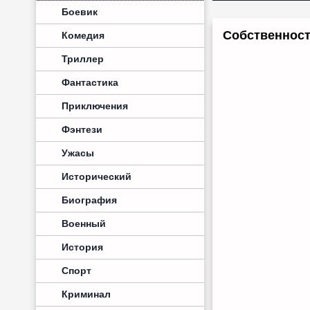
Боевик
Собственность
Комедия
Триллер
Фантастика
Приключения
Фэнтези
Ужасы
Исторический
Биография
Военный
История
Спорт
Криминал