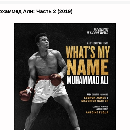
хаммед Али: Часть 2 (2019)