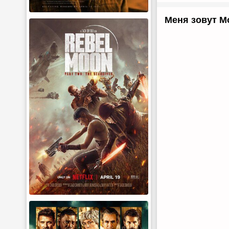
Меня зовут Мо