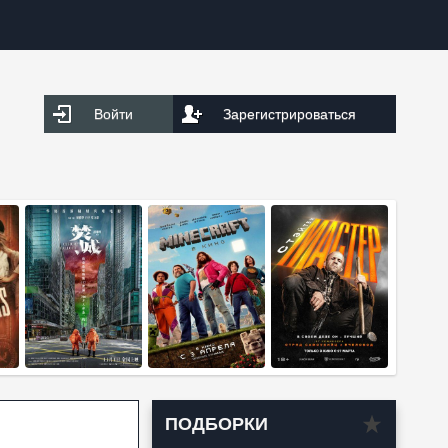
Войти
Зарегистрироваться
ПОДБОРКИ