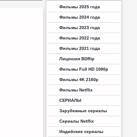
Фильмы 2025 года
Фильмы 2024 года
Фильмы 2023 года
Фильмы 2022 года
Фильмы 2021 года
Лицензия BDRip
Фильмы Full HD 1080p
Фильмы 4K 2160p
Фильмы Netflix
СЕРИАЛЫ
Зарубежные сериалы
Сериалы Netflix
Индийские сериалы