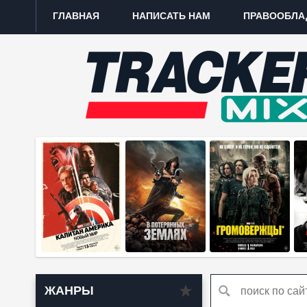
ГЛАВНАЯ
НАПИСАТЬ НАМ
ПРАВООБЛА
ЖАНРЫ