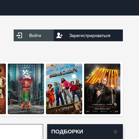
Войти
Зарегистрироваться
ПОДБОРКИ