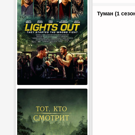
Туман (1 сезо