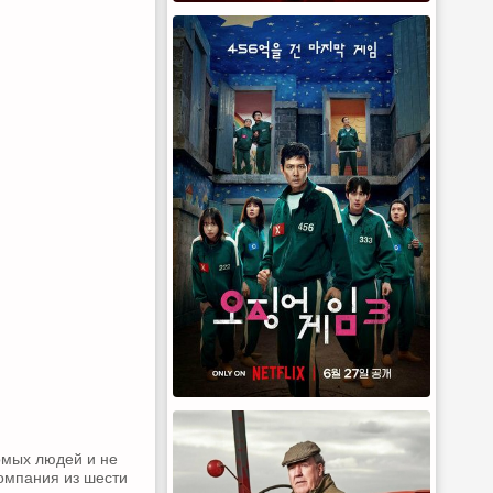
омых людей и не
компания из шести