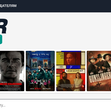
ДАТЕЛЯМ