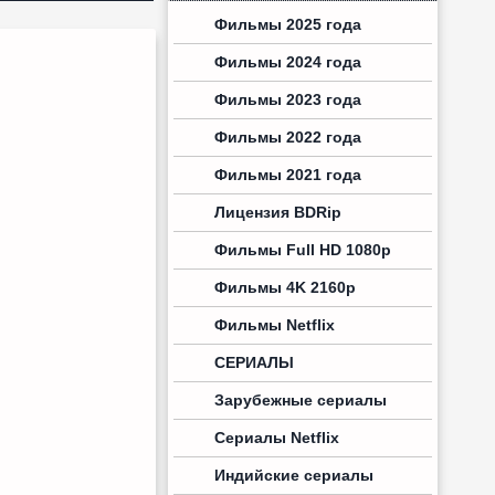
Фильмы 2025 года
Фильмы 2024 года
Фильмы 2023 года
Фильмы 2022 года
Фильмы 2021 года
Лицензия BDRip
Фильмы Full HD 1080p
Фильмы 4K 2160p
Фильмы Netflix
СЕРИАЛЫ
Зарубежные сериалы
Сериалы Netflix
Индийские сериалы