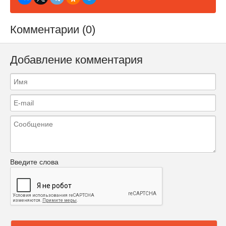
Комментарии (0)
Добавление комментария
Введите слова