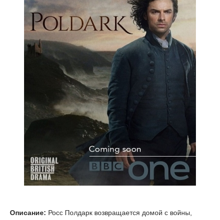
Описание:
Росс Полдарк возвращается домой с войны,