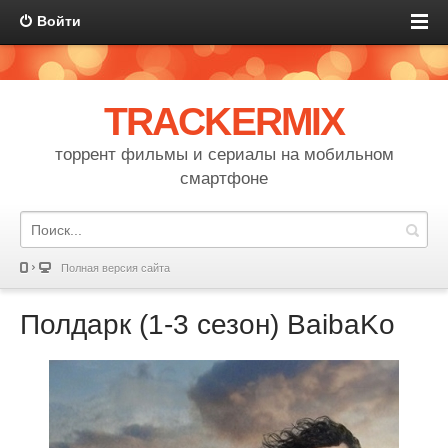
Войти
TRACKERMIX
торрент фильмы и сериалы на мобильном
смартфоне
Полная версия сайта
Полдарк (1-3 сезон) BaibaKo