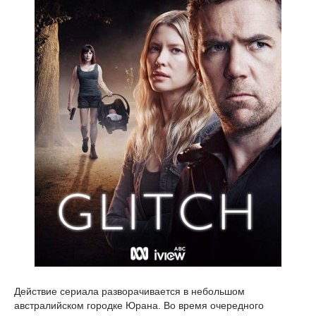
Действие сериала разворачивается в небольшом
австралийском городке Юрана. Во время очередного