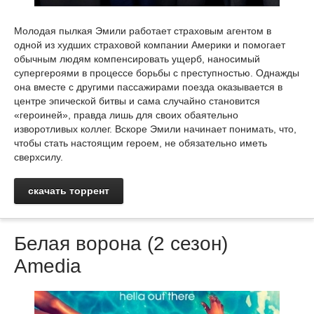
Молодая пылкая Эмили работает страховым агентом в
одной из худших страховой компании Америки и помогает
обычным людям компенсировать ущерб, наносимый
супергероями в процессе борьбы с преступностью. Однажды
она вместе с другими пассажирами поезда оказывается в
центре эпической битвы и сама случайно становится
«героиней», правда лишь для своих обаятельно
изворотливых коллег. Вскоре Эмили начинает понимать, что,
чтобы стать настоящим героем, не обязательно иметь
сверхсилу.
скачать торрент
Белая ворона (2 сезон)
Amedia