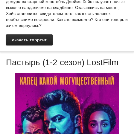
дежурства старший констебль Джеймс Хейс получает ночью
вызов о вандализме на кладбище. Оказавшись на месте,
Хейс становится свидетелем того, как шесть человек
необъяснимо воскресли. Как это возможно? Кто они теперь и
зачем вернулись?
скачать торрент
Пастырь (1-2 сезон) LostFilm