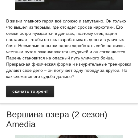
В жизни главного героя всё сложно и запутанно. Он только
что вышел из тюрьмы, где отсидел срок за наркотики. Его
семья остро нуждается в деньгах, поэтому отец парня
настаивает, чтобы он шел зарабатывать деньги в уличных
боях. Несмелые попытки парня заработать себе на жизнь
честным путем заканчиваются неудачей и он соглашается.
Парень становится на опасный путь уличного бойца.
Прекрасная физическая форма и изнурительные тренировки
делают своё дело – он получает одну победу за другой. Но
как сложится его судьба дальше?
скачать торрент
Вершина озера (2 сезон)
Amedia