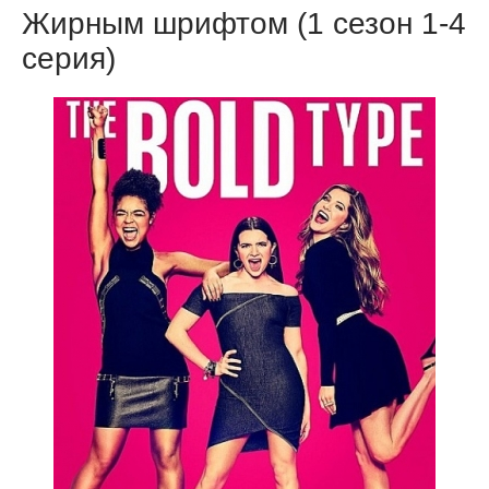
Жирным шрифтом (1 сезон 1-4
серия)