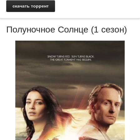
скачать торрент
Полуночное Солнце (1 сезон)