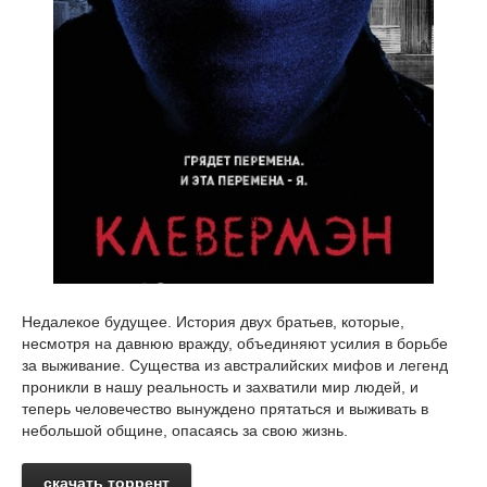
Недалекое будущее. История двух братьев, которые,
несмотря на давнюю вражду, объединяют усилия в борьбе
за выживание. Существа из австралийских мифов и легенд
проникли в нашу реальность и захватили мир людей, и
теперь человечество вынуждено прятаться и выживать в
небольшой общине, опасаясь за свою жизнь.
скачать торрент