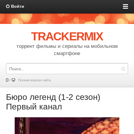
Войти
TRACKERMIX
торрент фильмы и сериалы на мобильном
смартфоне
Полная версия сайта
Бюро легенд (1-2 сезон)
Первый канал