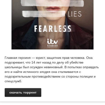
Главная героиня — юрист, защитник прав человека. Она
подозревает, что 14 лет назад по делу об убийстве
школьницы был осужден невиновный. В попытках оправдать
его и найти истинного злодея она сталкивается с
подозрительным противодействием со стороны полиции и
спецслужб.
скачать торрент