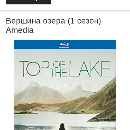
Вершина озера (1 сезон)
Amedia