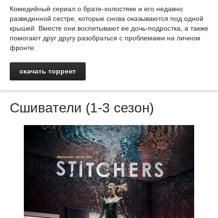
Комедийный сериал о брате-холостяке и его недавно
разведенной сестре, которые снова оказываются под одной
крышей. Вместе они воспитывают ее дочь-подростка, а также
помогают друг другу разобраться с проблемами на личном
фронте.
скачать торрент
Сшиватели (1-3 сезон)