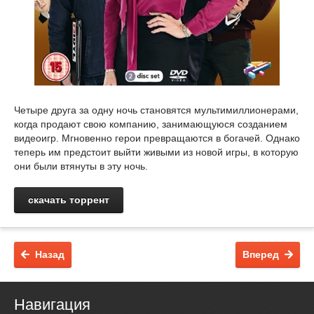
Четыре друга за одну ночь становятся мультимиллионерами,
когда продают свою компанию, занимающуюся созданием
видеоигр. Мгновенно герои превращаются в богачей. Однако
теперь им предстоит выйти живыми из новой игры, в которую
они были втянуты в эту ночь.
скачать торрент
Назад
Вперед
Навигация