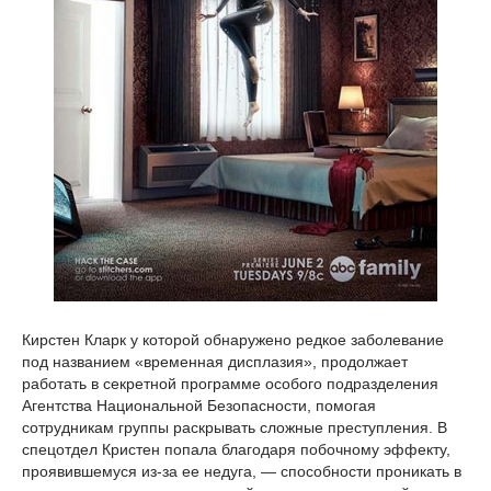
Кирстен Кларк у которой обнаружено редкое заболевание
под названием «временная дисплазия», продолжает
работать в секретной программе особого подразделения
Агентства Национальной Безопасности, помогая
сотрудникам группы раскрывать сложные преступления. В
спецотдел Кристен попала благодаря побочному эффекту,
проявившемуся из-за ее недуга, — способности проникать в