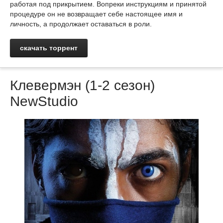
работая под прикрытием. Вопреки инструкциям и принятой
процедуре он не возвращает себе настоящее имя и
личность, а продолжает оставаться в роли.
скачать торрент
Клевермэн (1-2 сезон)
NewStudio