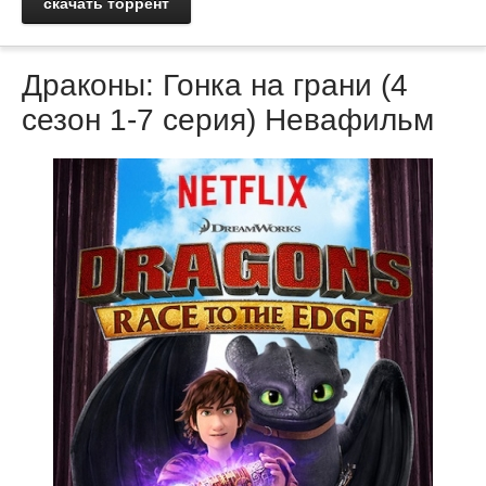
скачать торрент
Драконы: Гонка на грани (4
сезон 1-7 серия) Невафильм