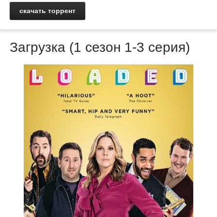
скачать торрент
Загрузка (1 сезон 1-3 серия)