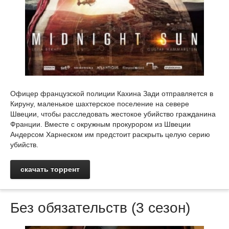
Офицер французской полиции Кахина Зади отправляется в
Кируну, маленькое шахтерское поселение на севере
Швеции, чтобы расследовать жестокое убийство гражданина
Франции. Вместе с окружным прокурором из Швеции
Андерсом Харнеском им предстоит раскрыть целую серию
убийств.
скачать торрент
Без обязательств (3 сезон)