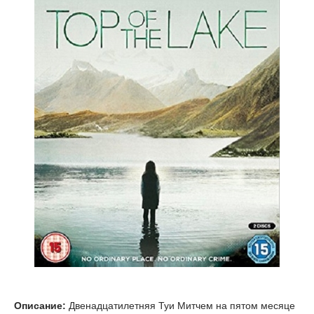
Описание:
Двенадцатилетняя Туи Митчем на пятом месяце