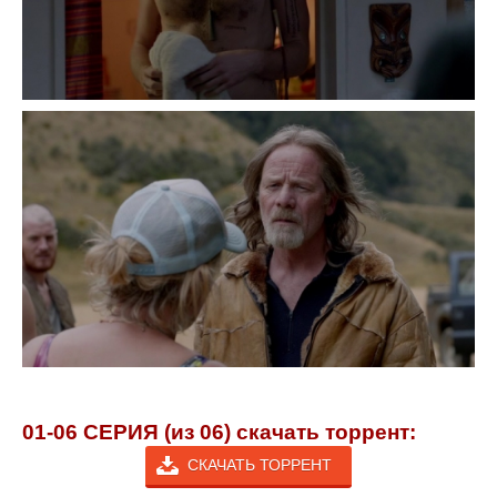
01-06 СЕРИЯ (из 06) скачать торрент:
СКАЧАТЬ ТОРРЕНТ