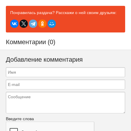
Понравилась раздача? Расскажи о ней своим друзьям:
Комментарии (0)
Добавление комментария
Введите слова