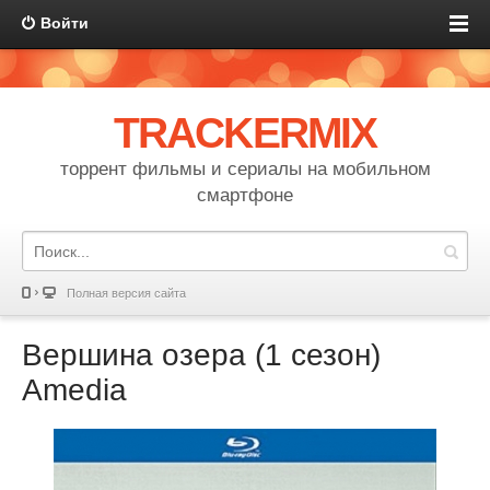
Войти
TRACKERMIX
торрент фильмы и сериалы на мобильном
смартфоне
Полная версия сайта
Вершина озера (1 сезон)
Amedia