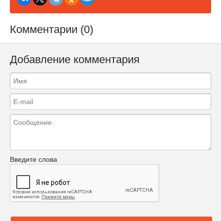
Комментарии (0)
Добавление комментария
Введите слова