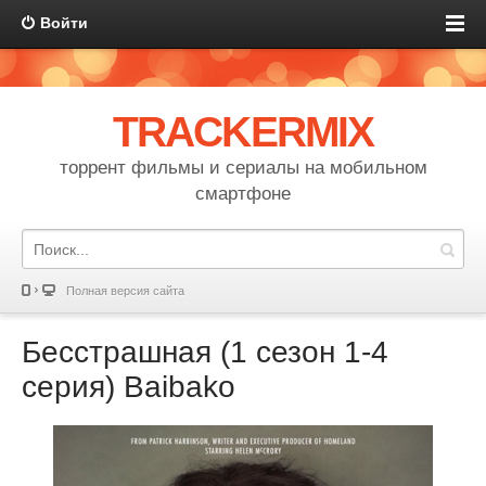
Войти
TRACKERMIX
торрент фильмы и сериалы на мобильном
смартфоне
Полная версия сайта
Бесстрашная (1 сезон 1-4
серия) Baibako