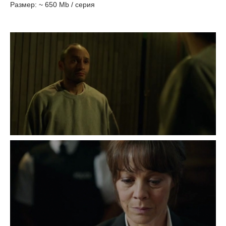
Размер: ~ 650 Mb / серия