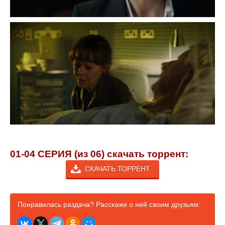
01-04 СЕРИЯ (из 06) скачать торрент:
СКАЧАТЬ ТОРРЕНТ
Понравилась раздача? Расскажи о ней своим друзьям: