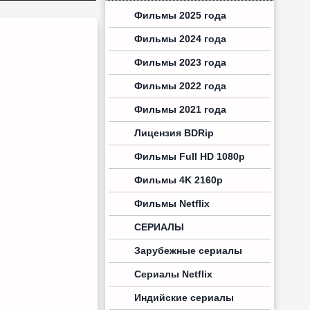
Фильмы 2025 года
Фильмы 2024 года
Фильмы 2023 года
Фильмы 2022 года
Фильмы 2021 года
Лицензия BDRip
Фильмы Full HD 1080p
Фильмы 4K 2160p
Фильмы Netflix
СЕРИАЛЫ
Зарубежные сериалы
Сериалы Netflix
Индийские сериалы