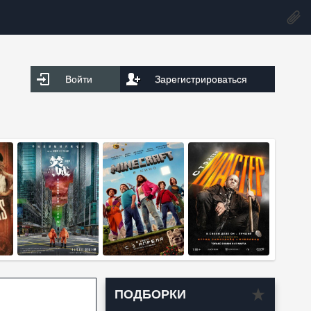
Войти
Зарегистрироваться
ПОДБОРКИ