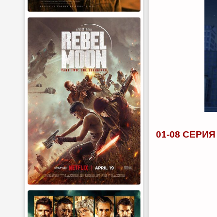
01-08 СЕРИЯ 