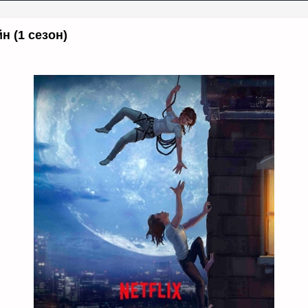
н (1 сезон)