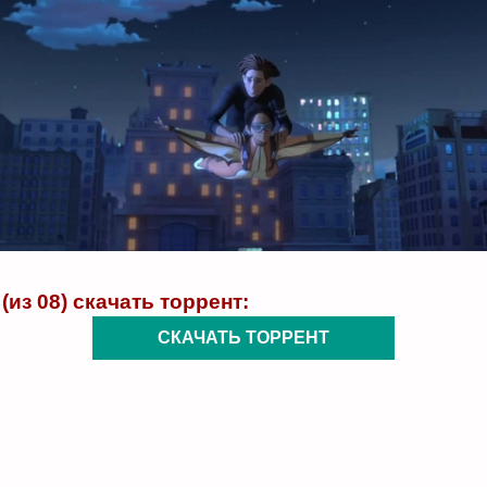
(из 08) скачать торрент:
СКАЧАТЬ ТОРРЕНТ