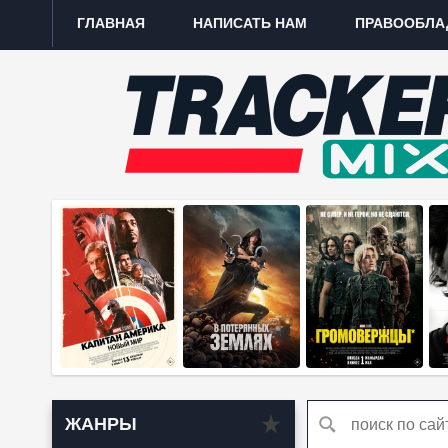
ГЛАВНАЯ
НАПИСАТЬ НАМ
ПРАВООБЛА
ЖАНРЫ