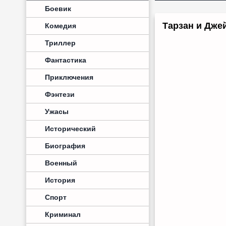
Боевик
Тарзан и Джей
Комедия
Триллер
Фантастика
Приключения
Фэнтези
Ужасы
Исторический
Биография
Военный
История
Спорт
Криминал