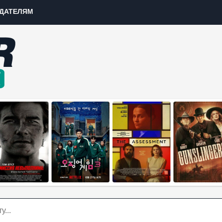
ДАТЕЛЯМ