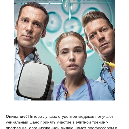
Описание:
Пятеро лучших студентов-медиков получают
уникальный шанс принять участие в элитной тренинг-
программе, организованной выдающимся профессором в