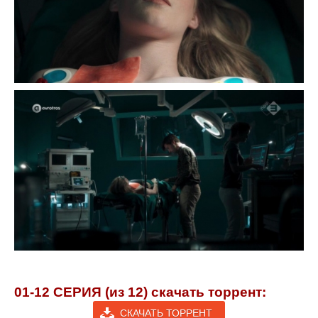
01-12 СЕРИЯ (из 12) скачать торрент:
СКАЧАТЬ ТОРРЕНТ