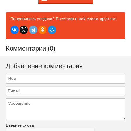
Понравилась раздача? Расскажи о ней своим друзьям:
Комментарии (0)
Добавление комментария
Введите слова