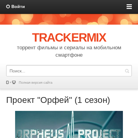
Войти
TRACKERMIX
торрент фильмы и сериалы на мобильном
смартфоне
Полная версия сайта
Проект "Орфей" (1 сезон)