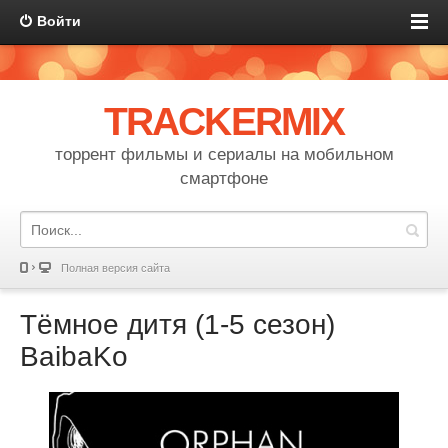
Войти
TRACKERMIX
торрент фильмы и сериалы на мобильном
смартфоне
Полная версия сайта
Тёмное дитя (1-5 сезон)
BaibaKo