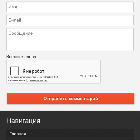
Введите слова
Отправить комментарий
Навигация
Главная