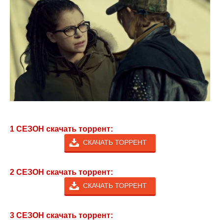
1 СЕЗОН скачать торрент:
СКАЧАТЬ ТОРРЕНТ
2 СЕЗОН скачать торрент:
СКАЧАТЬ ТОРРЕНТ
3 СЕЗОН скачать торрент: