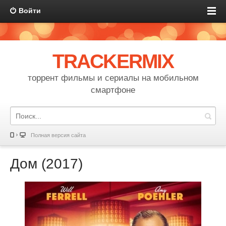
Войти
TRACKERMIX
торрент фильмы и сериалы на мобильном
смартфоне
Полная версия сайта
Дом (2017)