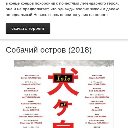
в конце концов похоронив с почестями легендарного героя,
она и не предполагает, что однажды вполне живой и далеко
не идеальный Невиль вновь появится у них на пороге.
скачать торрент
Собачий остров (2018)