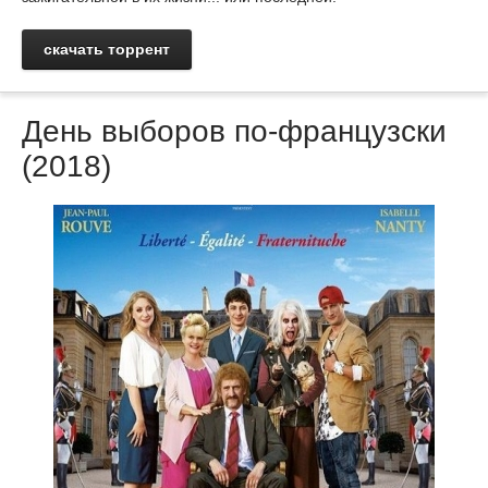
скачать торрент
День выборов по-французски
(2018)