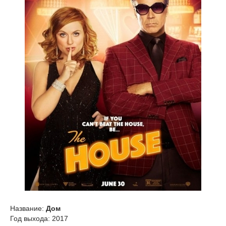
Название:
Дом
Год выхода: 2017