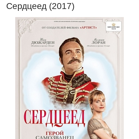
Сердцеед (2017)