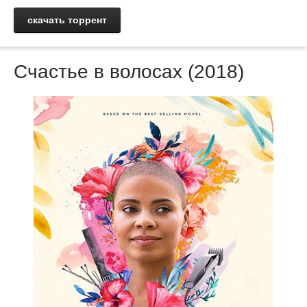
скачать торрент
Счастье в волосах (2018)