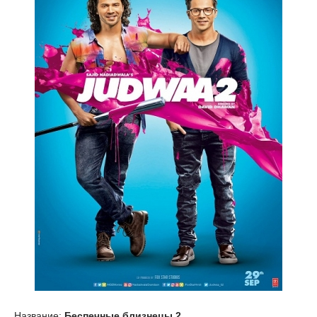
Название:
Беспечные близнецы 2