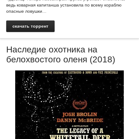
ведь коварная капитанша установила по всему кораблю
опасные ловушки…
скачать торрент
Наследие охотника на
белохвостого оленя (2018)