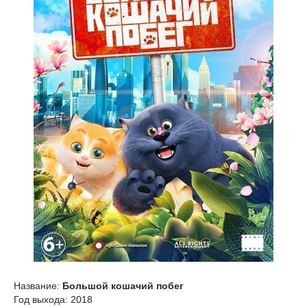
Название:
Большой кошачий побег
Год выхода: 2018