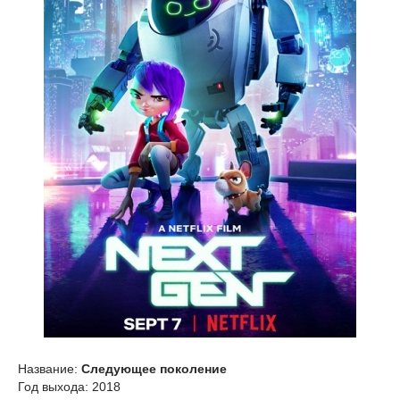
Название:
Следующее поколение
Год выхода: 2018