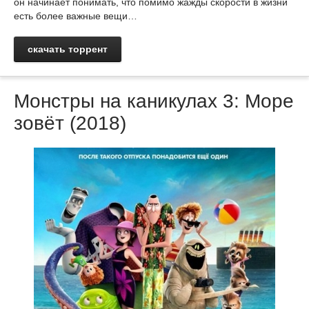
он начинает понимать, что помимо жажды скорости в жизни
есть более важные вещи…
скачать торрент
Монстры на каникулах 3: Море
зовёт (2018)