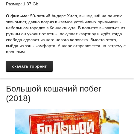
Размер: 1.37 Gb
О фильме:
50-летний Андерс Хилл, вышедший на пенсию
экономист, давно погряз в «земле устойчивых привычек» -
небольшом городке в Коннектикуте. В попытке вырваться из
рутины он уходит от жены, покупает квартиру и ждёт, когда
свобода сделает из него нового человека. Вместо этого,
выйдя из зоны комфорта, Андерс отправляется на встречу с
прошлым.
скачать торрент
Большой кошачий побег
(2018)