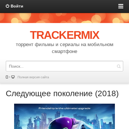
Войти
TRACKERMIX
торрент фильмы и сериалы на мобильном
смартфоне
Полная версия сайта
Следующее поколение (2018)