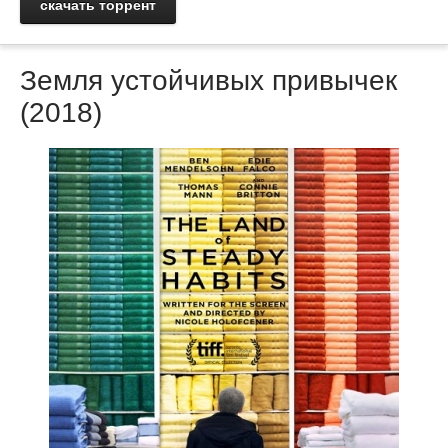
скачать торрент
Земля устойчивых привычек
(2018)