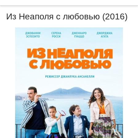
Из Неаполя с любовью (2016)