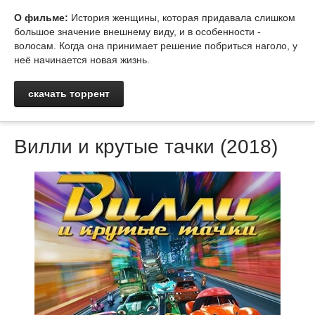
О фильме:
История женщины, которая придавала слишком
большое значение внешнему виду, и в особенности -
волосам. Когда она принимает решение побриться наголо, у
неё начинается новая жизнь.
скачать торрент
Вилли и крутые тачки (2018)