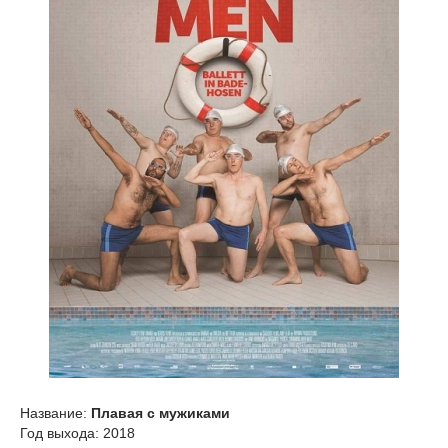
Название:
Плавая с мужиками
Год выхода: 2018