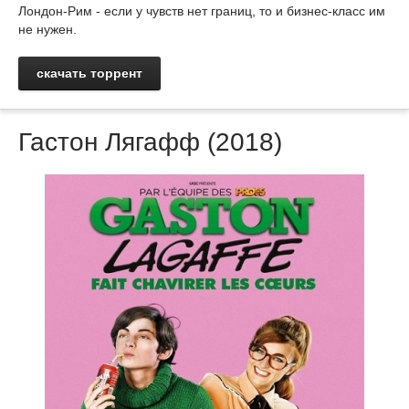
Лондон-Рим - если у чувств нет границ, то и бизнес-класс им
не нужен.
скачать торрент
Гастон Лягафф (2018)