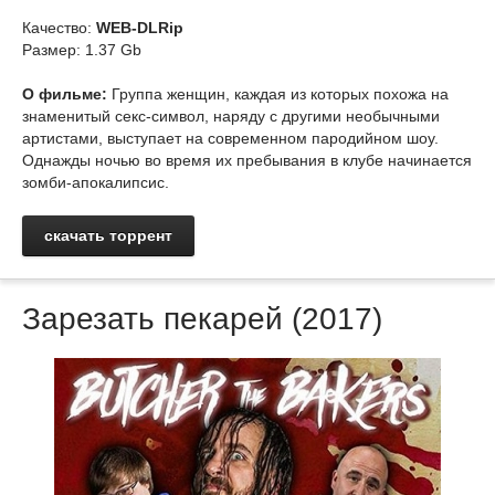
Качество:
WEB-DLRip
Размер: 1.37 Gb
О фильме:
Группа женщин, каждая из которых похожа на
знаменитый секс-символ, наряду с другими необычными
артистами, выступает на современном пародийном шоу.
Однажды ночью во время их пребывания в клубе начинается
зомби-апокалипсис.
скачать торрент
Зарезать пекарей (2017)