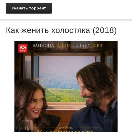
скачать торрент
Как женить холостяка (2018)