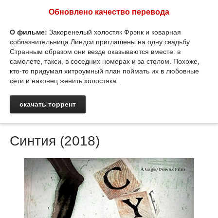
Обновлено качество перевода
О фильме:
Закоренелый холостяк Фрэнк и коварная
соблазнительница Линдси приглашены на одну свадьбу.
Странным образом они везде оказываются вместе: в
самолете, такси, в соседних номерах и за столом. Похоже,
кто-то придумал хитроумный план поймать их в любовные
сети и наконец женить холостяка.
скачать торрент
Синтия (2018)