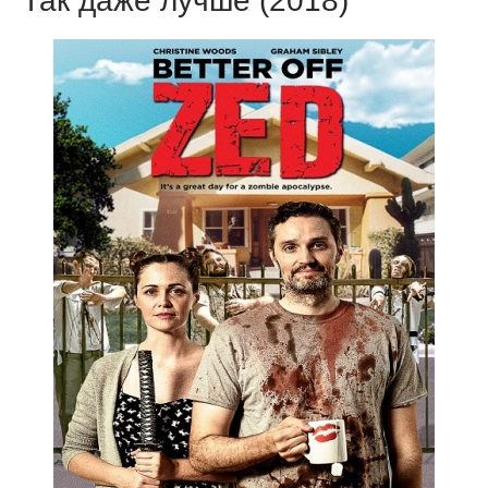
Так даже лучше (2018)