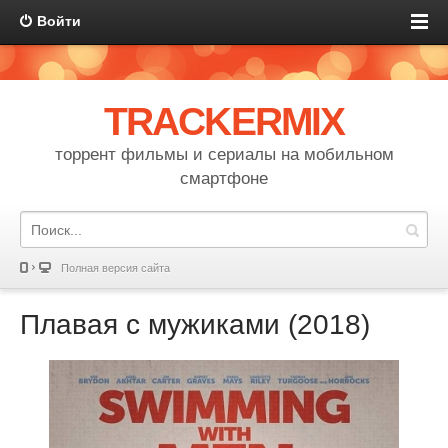
Войти
TRACKERMIX
торрент фильмы и сериалы на мобильном
смартфоне
Полная версия сайта
Плавая с мужиками (2018)