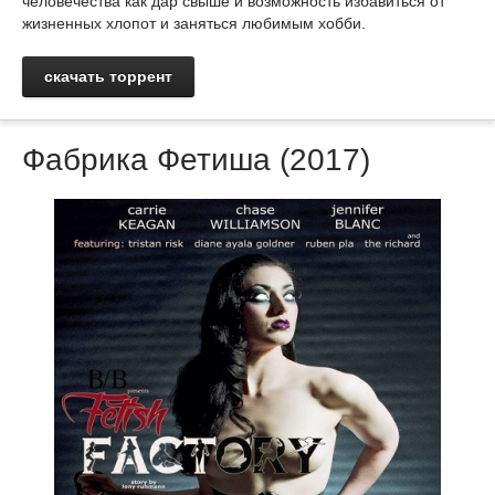
человечества как дар свыше и возможность избавиться от
жизненных хлопот и заняться любимым хобби.
скачать торрент
Фабрика Фетиша (2017)