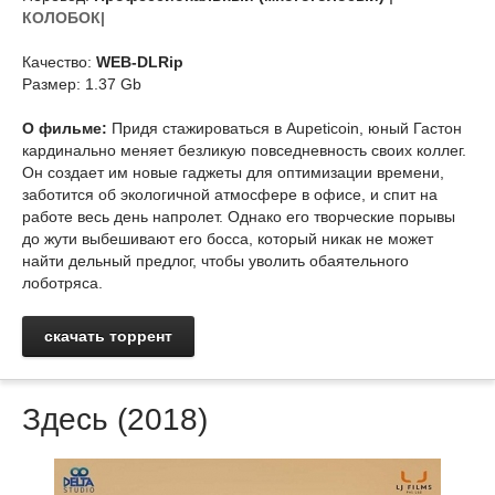
КОЛОБОК|
Качество:
WEB-DLRip
Размер: 1.37 Gb
О фильме:
Придя стажироваться в Aupeticoin, юный Гастон
кардинально меняет безликую повседневность своих коллег.
Он создает им новые гаджеты для оптимизации времени,
заботится об экологичной атмосфере в офисе, и спит на
работе весь день напролет. Однако его творческие порывы
до жути выбешивают его босса, который никак не может
найти дельный предлог, чтобы уволить обаятельного
лоботряса.
скачать торрент
Здесь (2018)