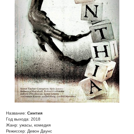
Название:
Синтия
Год выхода: 2018
Жанр: ужасы, комедия
Режиссер: Девон Даунс