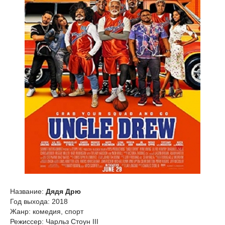
Название:
Дядя Дрю
Год выхода: 2018
Жанр: комедия, спорт
Режиссер: Чарльз Стоун III