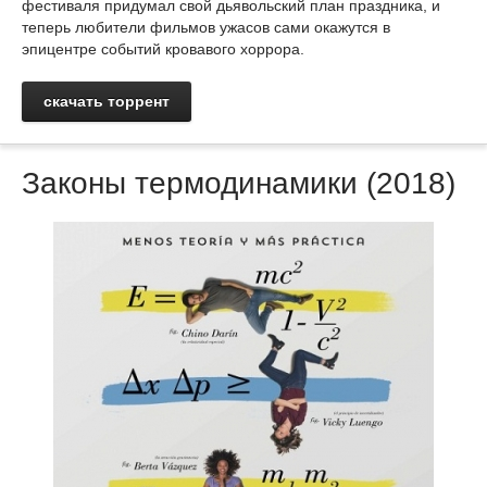
фестиваля придумал свой дьявольский план праздника, и
теперь любители фильмов ужасов сами окажутся в
эпицентре событий кровавого хоррора.
скачать торрент
Законы термодинамики (2018)