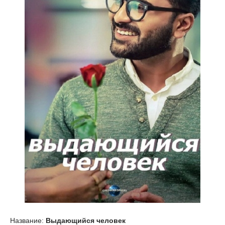
Название:
Выдающийся человек