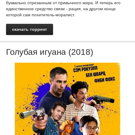
буквально отрезанным от привычного мира. И теперь его
единственное средство связи - рация, на другом конце
которой сам похититель-моралист.
скачать торрент
Голубая игуана (2018)