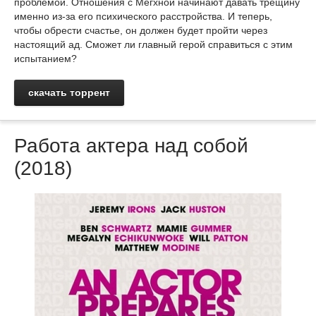
проблемой. Отношения с Мегхной начинают давать трещину
именно из-за его психического расстройства. И теперь,
чтобы обрести счастье, он должен будет пройти через
настоящий ад. Сможет ли главный герой справиться с этим
испытанием?
скачать торрент
Работа актера над собой
(2018)