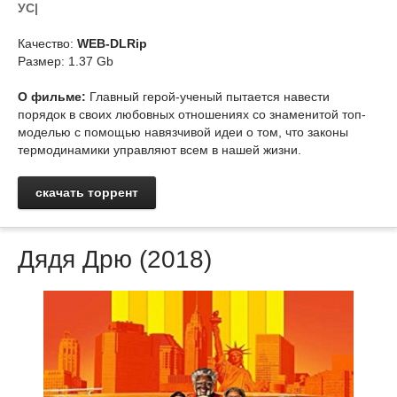
УС|
Качество:
WEB-DLRip
Размер: 1.37 Gb
О фильме:
Главный герой-ученый пытается навести
порядок в своих любовных отношениях со знаменитой топ-
моделью с помощью навязчивой идеи о том, что законы
термодинамики управляют всем в нашей жизни.
скачать торрент
Дядя Дрю (2018)