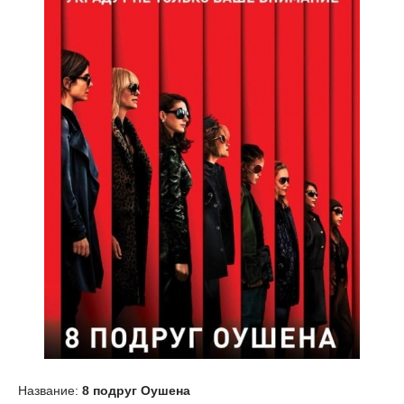
Название:
8 подруг Оушена