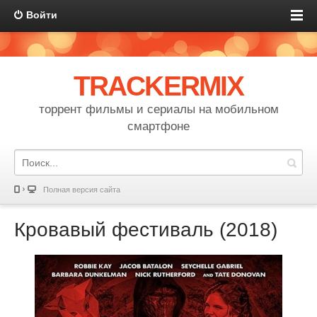
Войти
TRACKERMIX
торрент фильмы и сериалы на мобильном
смартфоне
Полная версия сайта
Кровавый фестиваль (2018)