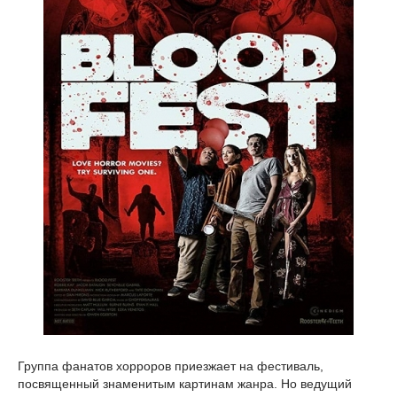
Группа фанатов хорроров приезжает на фестиваль,
посвященный знаменитым картинам жанра. Но ведущий