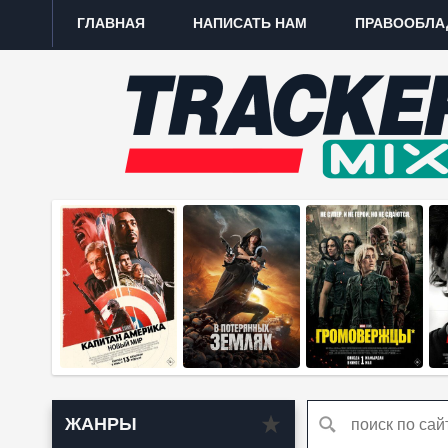
ГЛАВНАЯ
НАПИСАТЬ НАМ
ПРАВООБЛА
ЖАНРЫ