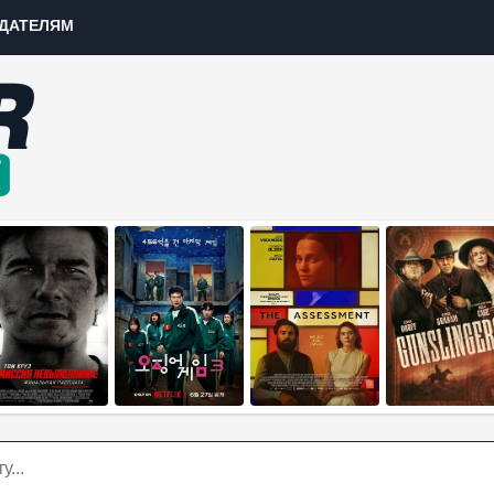
ДАТЕЛЯМ