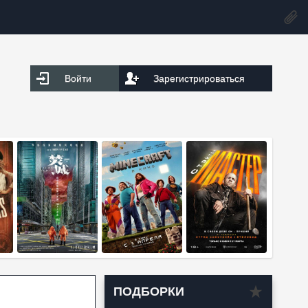
Войти
Зарегистрироваться
ПОДБОРКИ