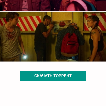
СКАЧАТЬ ТОРРЕНТ