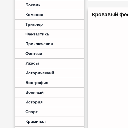
Боевик
Кровавый фес
Комедия
Триллер
Фантастика
Приключения
Фэнтези
Ужасы
Исторический
Биография
Военный
История
Спорт
Криминал