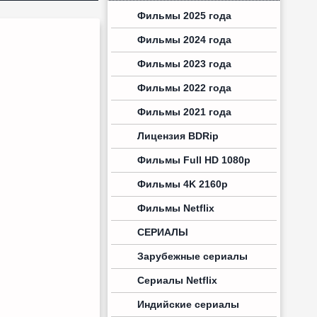
Фильмы 2025 года
Фильмы 2024 года
Фильмы 2023 года
Фильмы 2022 года
Фильмы 2021 года
Лицензия BDRip
Фильмы Full HD 1080p
Фильмы 4K 2160p
Фильмы Netflix
СЕРИАЛЫ
Зарубежные сериалы
Сериалы Netflix
Индийские сериалы