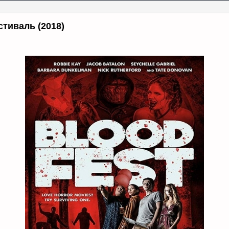
тиваль (2018)