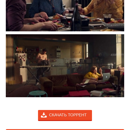
СКАЧАТЬ ТОРРЕНТ