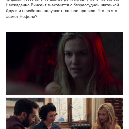
Неожиданно Винсент знакомится с безрассудной шатенкой
Джули и неизбежно нарушает главное правило. Что на это
скажет Нефели?