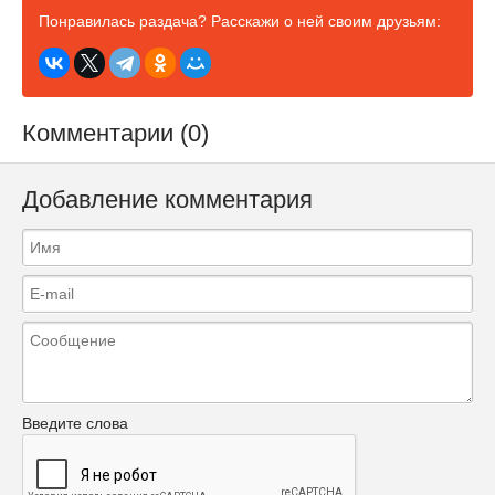
Понравилась раздача? Расскажи о ней своим друзьям:
Комментарии (0)
Добавление комментария
Введите слова