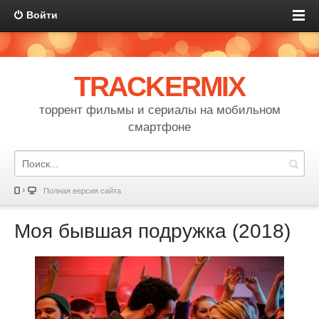
Войти
TRACKERMIX
торрент фильмы и сериалы на мобильном
смартфоне
Полная версия сайта
Моя бывшая подружка (2018)