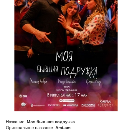
Название:
Моя бывшая подружка
Оригинальное название:
Ami-ami