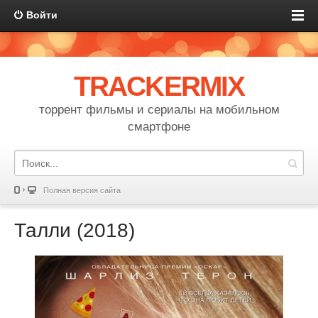
Войти
TRACKERMIX
торрент фильмы и сериалы на мобильном
смартфоне
Полная версия сайта
Талли (2018)