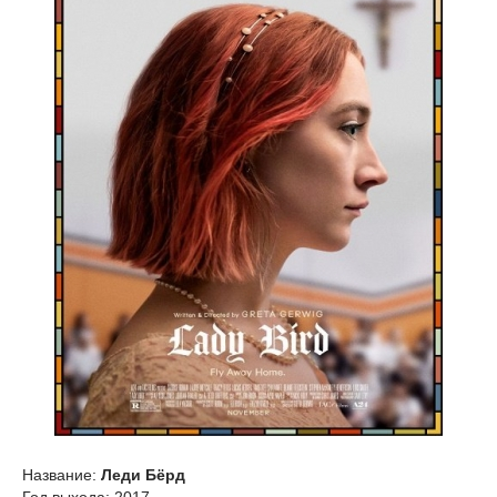
Название:
Леди Бёрд