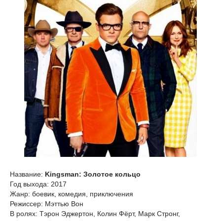
Название:
Kingsman: Золотое кольцо
Год выхода: 2017
Жанр: боевик, комедия, приключения
Режиссер: Мэттью Вон
В ролях: Тэрон Эджертон, Колин Фёрт, Марк Стронг,