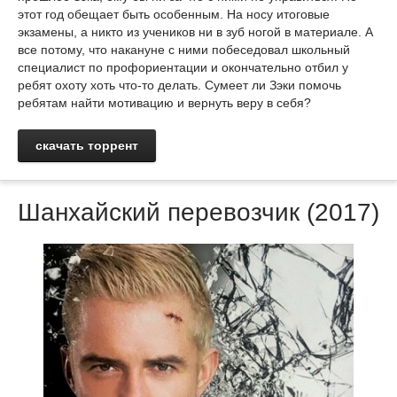
этот год обещает быть особенным. На носу итоговые
экзамены, а никто из учеников ни в зуб ногой в материале. А
все потому, что накануне с ними побеседовал школьный
специалист по профориентации и окончательно отбил у
ребят охоту хоть что-то делать. Сумеет ли Зэки помочь
ребятам найти мотивацию и вернуть веру в себя?
скачать торрент
Шанхайский перевозчик (2017)