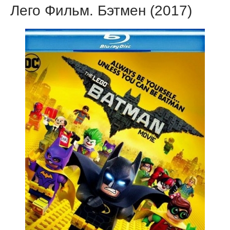
Лего Фильм. Бэтмен (2017)