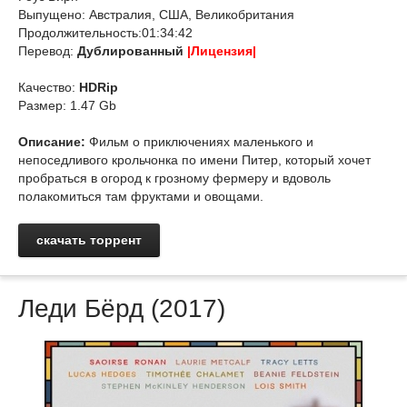
Выпущено: Австралия, США, Великобритания
Продолжительность:01:34:42
Перевод:
Дублированный
|Лицензия|
Качество:
HDRip
Размер: 1.47 Gb
Описание:
Фильм о приключениях маленького и
непоседливого крольчонка по имени Питер, который хочет
пробраться в огород к грозному фермеру и вдоволь
полакомиться там фруктами и овощами.
скачать торрент
Леди Бёрд (2017)