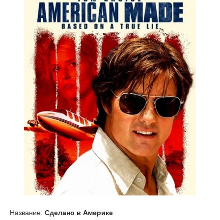
Название:
Сделано в Америке