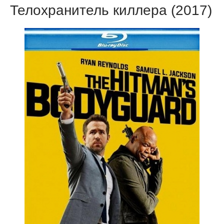
Телохранитель киллера (2017)