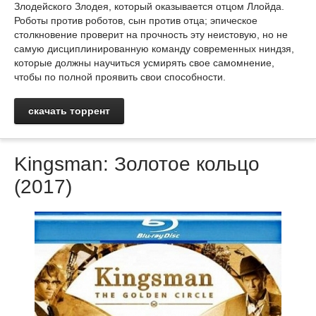
Злодейского Злодея, который оказывается отцом Ллойда.
Роботы против роботов, сын против отца; эпическое
столкновение проверит на прочность эту неистовую, но не
самую дисциплинированную команду современных ниндзя,
которые должны научиться усмирять свое самомнение,
чтобы по полной проявить свои способности.
скачать торрент
Kingsman: Золотое кольцо
(2017)