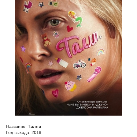
Название:
Талли
Год выхода: 2018