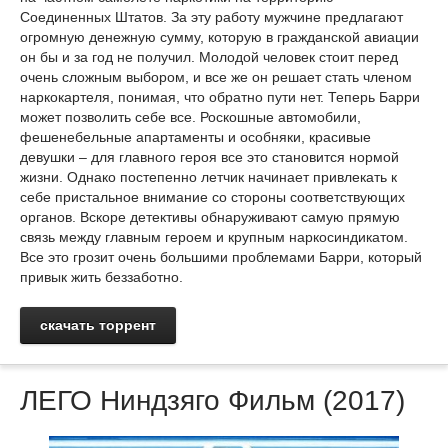
Соединенных Штатов. За эту работу мужчине предлагают
огромную денежную сумму, которую в гражданской авиации
он бы и за год не получил. Молодой человек стоит перед
очень сложным выбором, и все же он решает стать членом
наркокартеля, понимая, что обратно пути нет. Теперь Барри
может позволить себе все. Роскошные автомобили,
фешенебельные апартаменты и особняки, красивые
девушки – для главного героя все это становится нормой
жизни. Однако постепенно летчик начинает привлекать к
себе пристальное внимание со стороны соответствующих
органов. Вскоре детективы обнаруживают самую прямую
связь между главным героем и крупным наркосиндикатом.
Все это грозит очень большими проблемами Барри, который
привык жить беззаботно.
скачать торрент
ЛЕГО Ниндзяго Фильм (2017)