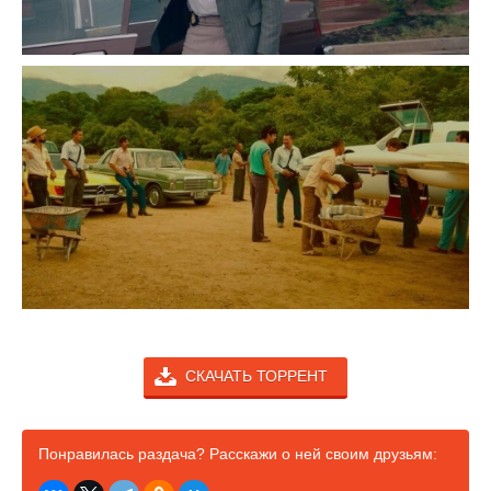
СКАЧАТЬ ТОРРЕНТ
Понравилась раздача? Расскажи о ней своим друзьям: