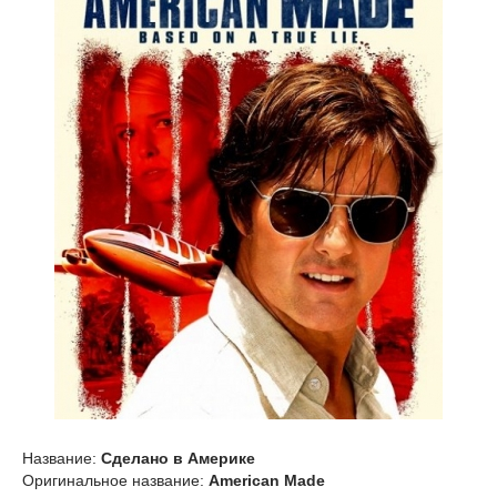
Название:
Сделано в Америке
Оригинальное название:
American Made