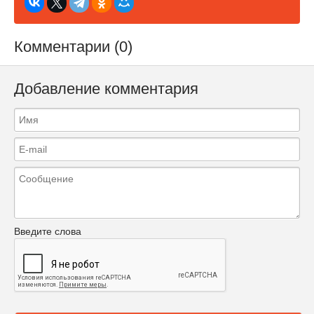
Комментарии (0)
Добавление комментария
Введите слова