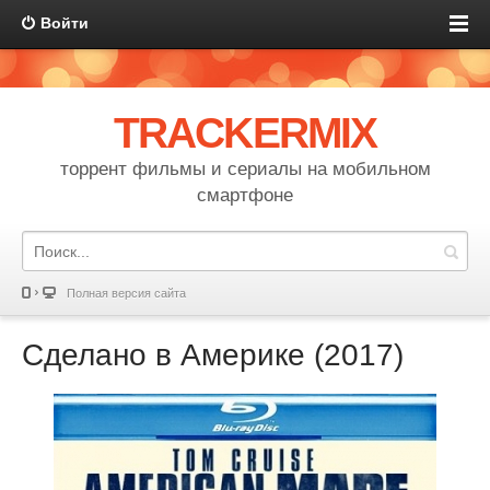
Войти
TRACKERMIX
торрент фильмы и сериалы на мобильном
смартфоне
Полная версия сайта
Сделано в Америке (2017)