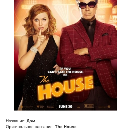
Название:
Дом
Оригинальное название:
The House