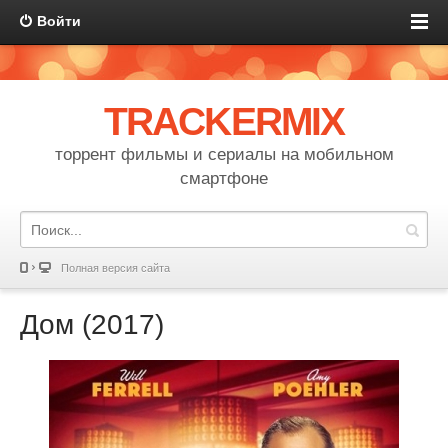
Войти
TRACKERMIX
торрент фильмы и сериалы на мобильном
смартфоне
Полная версия сайта
Дом (2017)