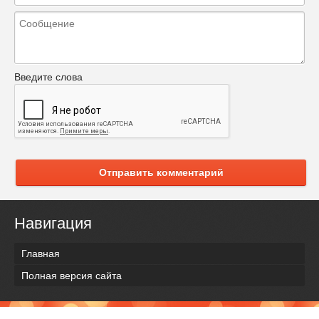
Введите слова
Отправить комментарий
Навигация
Главная
Полная версия сайта