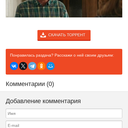
СКАЧАТЬ ТОРРЕНТ
Понравилась раздача? Расскажи о ней своим друзьям:
Комментарии (0)
Добавление комментария