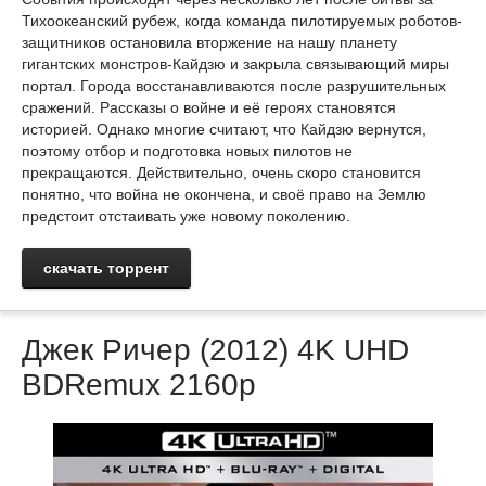
Тихоокеанский рубеж, когда команда пилотируемых роботов-
защитников остановила вторжение на нашу планету
гигантских монстров-Кайдзю и закрыла связывающий миры
портал. Города восстанавливаются после разрушительных
сражений. Рассказы о войне и её героях становятся
историей. Однако многие считают, что Кайдзю вернутся,
поэтому отбор и подготовка новых пилотов не
прекращаются. Действительно, очень скоро становится
понятно, что война не окончена, и своё право на Землю
предстоит отстаивать уже новому поколению.
скачать торрент
Джек Ричер (2012) 4K UHD
BDRemux 2160p