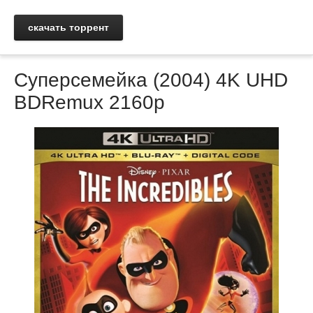
скачать торрент
Суперсемейка (2004) 4K UHD
BDRemux 2160p