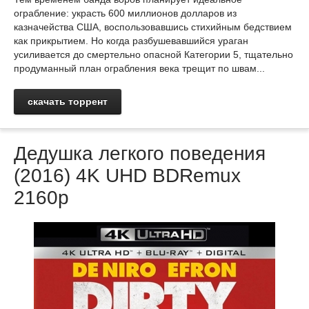
ограбление: украсть 600 миллионов долларов из
казначейства США, воспользовавшись стихийным бедствием
как прикрытием. Но когда разбушевавшийся ураган
усиливается до смертельно опасной Категории 5, тщательно
продуманный план ограбления века трещит по швам...
скачать торрент
Дедушка легкого поведения
(2016) 4K UHD BDRemux
2160p