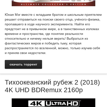
Юная Мэг вместе с младшим братом и школьным приятелем
решает отправиться на поиски своего отца, учёного-физика,
пропавшего в ходе научного эксперимента. Найти его
предстоит не в привычном мире, а в таинственных изломах
времени и пространства, где понятие реальности
относительно и ничему нельзя верить! Выбраться из
фантастических миров и победить тьму, которая
распространяется по вселенной, можно, только изучив себя
и приняв свои недостатки.
скачать торрент
Тихоокеанский рубеж 2 (2018)
4K UHD BDRemux 2160p