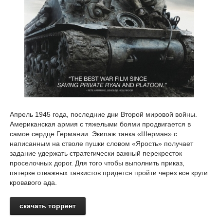
Апрель 1945 года, последние дни Второй мировой войны.
Американская армия с тяжелыми боями продвигается в
самое сердце Германии. Экипаж танка «Шерман» с
написанным на стволе пушки словом «Ярость» получает
задание удержать стратегически важный перекресток
проселочных дорог. Для того чтобы выполнить приказ,
пятерке отважных танкистов придется пройти через все круги
кровавого ада.
скачать торрент