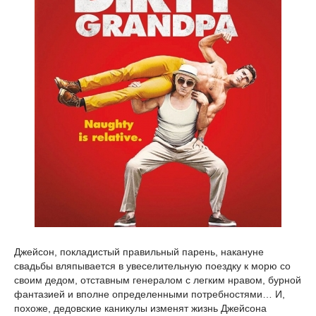
Джейсон, покладистый правильный парень, накануне
свадьбы вляпывается в увеселительную поездку к морю со
своим дедом, отставным генералом с легким нравом, бурной
фантазией и вполне определенными потребностями… И,
похоже, дедовские каникулы изменят жизнь Джейсона