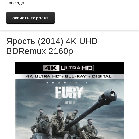
навсегда!
скачать торрент
Ярость (2014) 4K UHD
BDRemux 2160p