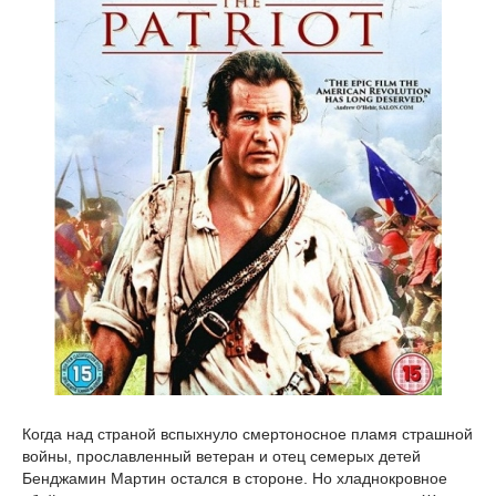
Когда над страной вспыхнуло смертоносное пламя страшной
войны, прославленный ветеран и отец семерых детей
Бенджамин Мартин остался в стороне. Но хладнокровное