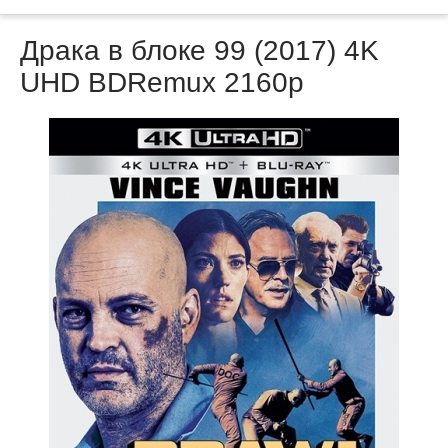
Драка в блоке 99 (2017) 4K
UHD BDRemux 2160p