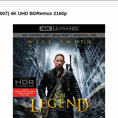
(2007) 4K UHD BDRemux 2160p