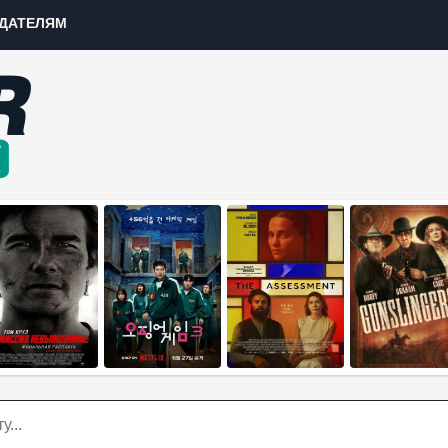
ДАТЕЛЯМ