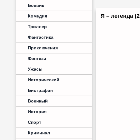
Боевик
Я – легенда 
Комедия
Триллер
Фантастика
Приключения
Фэнтези
Ужасы
Исторический
Биография
Военный
История
Спорт
Криминал