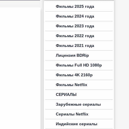
Фильмы 2025 года
Фильмы 2024 года
Фильмы 2023 года
Фильмы 2022 года
Фильмы 2021 года
Лицензия BDRip
Фильмы Full HD 1080p
Фильмы 4K 2160p
Фильмы Netflix
СЕРИАЛЫ
Зарубежные сериалы
Сериалы Netflix
Индийские сериалы