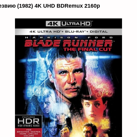
езвию (1982) 4K UHD BDRemux 2160p