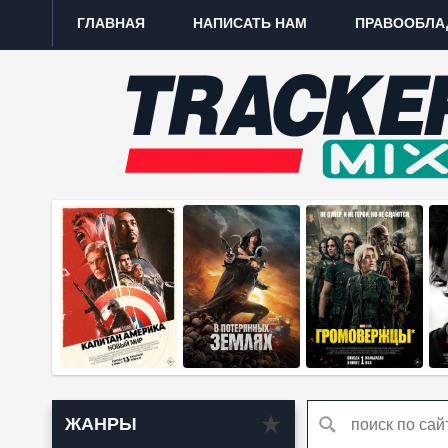
ГЛАВНАЯ
НАПИСАТЬ НАМ
ПРАВООБЛА
ЖАНРЫ