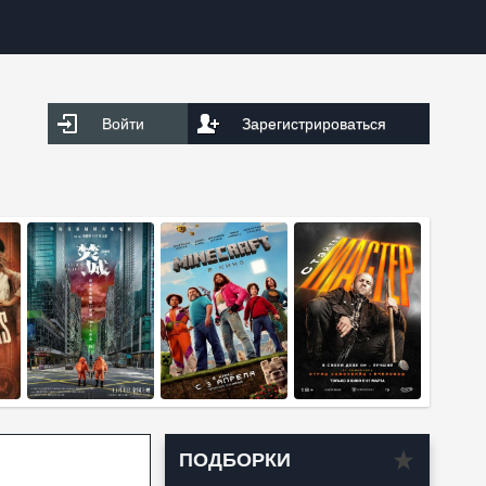
Войти
Зарегистрироваться
ПОДБОРКИ