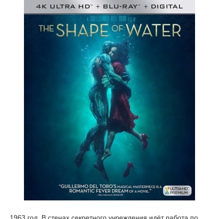
1963 год. В стенах секретного учреждения идёт работа по