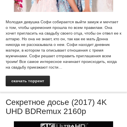
Молодая девушка Софи собирается выйти замуж и мечтает
о том, чтобы церемония прошла по всем правилам. Она
хочет пригласить на свадьбу своего отца, чтобы он отвел ее к
алтарю. Но она не знает, кто он, так как ее мать Донна
никогда не рассказывала о нем. Софи находит дневник
матери, в котором та описывает отношения с тремя
мужчинами. Софи решает отправить приглашения всем
троим! Все самое интересное начинает происходить, когда
на свадьбу приезжают гости…
скачать торрент
Секретное досье (2017) 4K
UHD BDRemux 2160p