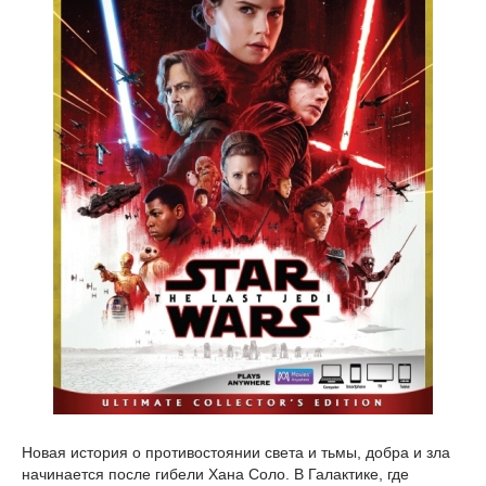
Новая история о противостоянии света и тьмы, добра и зла
начинается после гибели Хана Соло. В Галактике, где