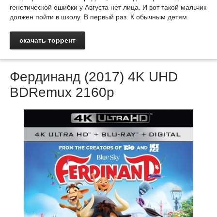
генетической ошибки у Августа нет лица. И вот такой мальчик
должен пойти в школу. В первый раз. К обычным детям.
скачать торрент
Фердинанд (2017) 4K UHD
BDRemux 2160p