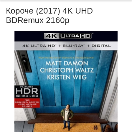
Короче (2017) 4K UHD
BDRemux 2160p