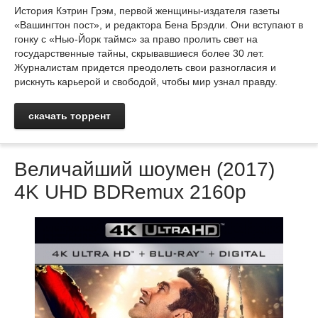
История Кэтрин Грэм, первой женщины-издателя газеты
«Вашингтон пост», и редактора Бена Брэдли. Они вступают в
гонку с «Нью-Йорк таймс» за право пролить свет на
государственные тайны, скрывавшиеся более 30 лет.
Журналистам придется преодолеть свои разногласия и
рискнуть карьерой и свободой, чтобы мир узнал правду.
скачать торрент
Величайший шоумен (2017)
4K UHD BDRemux 2160p