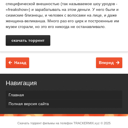
специфической внешностью (так называемое шоу уродов -
«freakshow») и зарабатывать на этом деньги. У него были и
сиамские близнецы, и человек с волосами на лице, и даже
женщина-великанша. Много раз его цирк и построенные им
музеи сгорали, но это его никогда не останавливало.
скачать торрент
Назад
Вперед
Навигация
Главная
Полная версия сайта
Скачать торрент фильмы на телефон
TRACKERMIX.xyz
© 2025