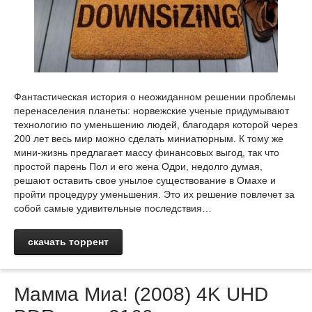
Фантастическая история о неожиданном решении проблемы
перенаселения планеты: норвежские ученые придумывают
технологию по уменьшению людей, благодаря которой через
200 лет весь мир можно сделать миниатюрным. К тому же
мини-жизнь предлагает массу финансовых выгод, так что
простой парень Пол и его жена Одри, недолго думая,
решают оставить свое унылое существование в Омахе и
пройти процедуру уменьшения. Это их решение повлечет за
собой самые удивительные последствия…
скачать торрент
Мамма Миа! (2008) 4K UHD