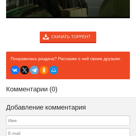
СКАЧАТЬ ТОРРЕНТ
Понравилась раздача? Расскажи о ней своим друзьям:
Комментарии (0)
Добавление комментария