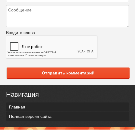
Введите слова
Отправить комментарий
Навигация
Главная
Полная версия сайта