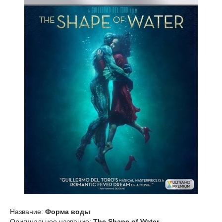
Название:
Форма воды
Оригинальное название:
The Shape of Water