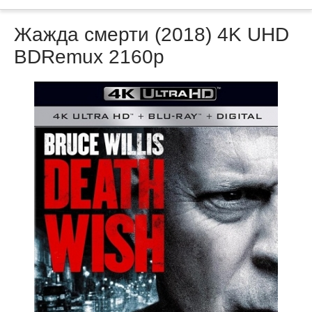
Жажда смерти (2018) 4K UHD
BDRemux 2160p