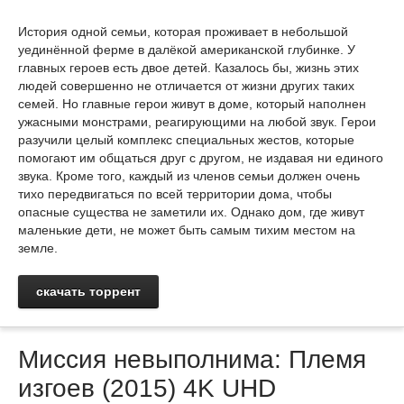
История одной семьи, которая проживает в небольшой
уединённой ферме в далёкой американской глубинке. У
главных героев есть двое детей. Казалось бы, жизнь этих
людей совершенно не отличается от жизни других таких
семей. Но главные герои живут в доме, который наполнен
ужасными монстрами, реагирующими на любой звук. Герои
разучили целый комплекс специальных жестов, которые
помогают им общаться друг с другом, не издавая ни единого
звука. Кроме того, каждый из членов семьи должен очень
тихо передвигаться по всей территории дома, чтобы
опасные существа не заметили их. Однако дом, где живут
маленькие дети, не может быть самым тихим местом на
земле.
скачать торрент
Миссия невыполнима: Племя
изгоев (2015) 4K UHD