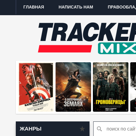
ГЛАВНАЯ
НАПИСАТЬ НАМ
ПРАВООБЛА
ЖАНРЫ