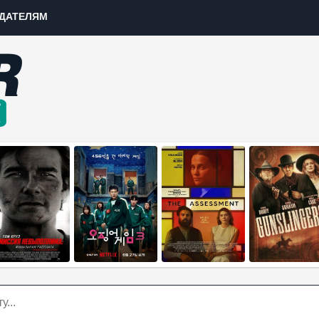
ДАТЕЛЯМ