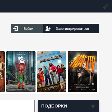
Войти
Зарегистрироваться
ПОДБОРКИ