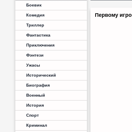
Боевик
Первому игро
Комедия
Триллер
Фантастика
Приключения
Фэнтези
Ужасы
Исторический
Биография
Военный
История
Спорт
Криминал