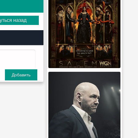
уться назад
Добавить