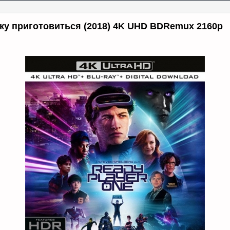
ку приготовиться (2018) 4K UHD BDRemux 2160p