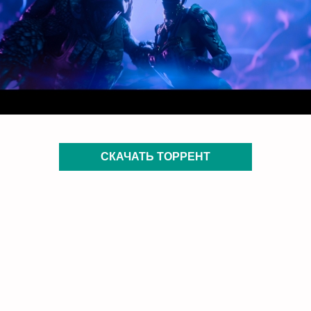
СКАЧАТЬ ТОРРЕНТ