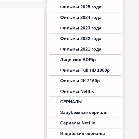
Фильмы 2025 года
Фильмы 2024 года
Фильмы 2023 года
Фильмы 2022 года
Фильмы 2021 года
Лицензия BDRip
Фильмы Full HD 1080p
Фильмы 4K 2160p
Фильмы Netflix
СЕРИАЛЫ
Зарубежные сериалы
Сериалы Netflix
Индийские сериалы