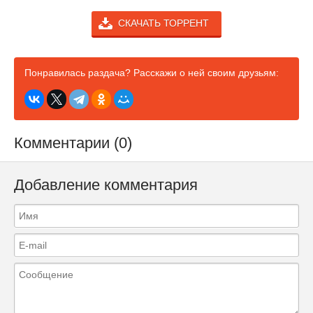
СКАЧАТЬ ТОРРЕНТ
Понравилась раздача? Расскажи о ней своим друзьям:
Комментарии (0)
Добавление комментария