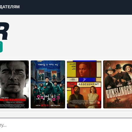
ДАТЕЛЯМ