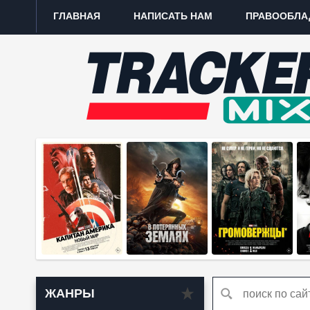
ГЛАВНАЯ
НАПИСАТЬ НАМ
ПРАВООБЛА
ЖАНРЫ