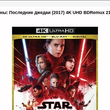
ны: Последние джедаи (2017) 4K UHD BDRemux 2