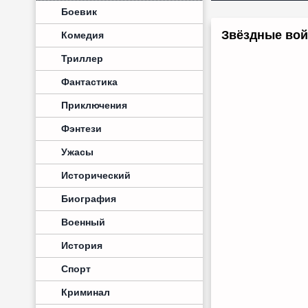
Боевик
Звёздные вой
Комедия
Триллер
Фантастика
Приключения
Фэнтези
Ужасы
Исторический
Биография
Военный
История
Спорт
Криминал