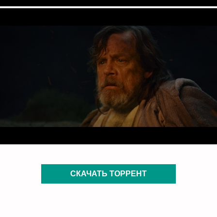
СКАЧАТЬ ТОРРЕНТ