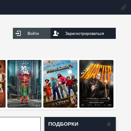
Войти
Зарегистрироваться
ПОДБОРКИ