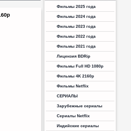
Фильмы 2025 года
160p
Фильмы 2024 года
Фильмы 2023 года
Фильмы 2022 года
Фильмы 2021 года
Лицензия BDRip
Фильмы Full HD 1080p
Фильмы 4K 2160p
Фильмы Netflix
СЕРИАЛЫ
Зарубежные сериалы
Сериалы Netflix
Индийские сериалы