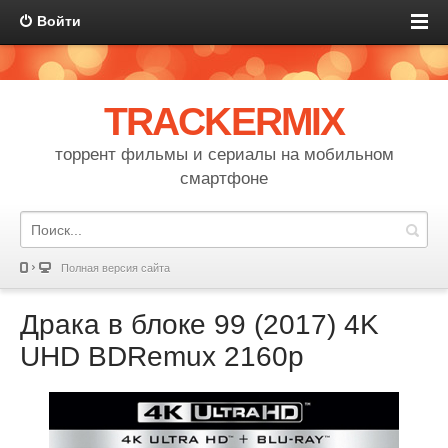
Войти
TRACKERMIX
торрент фильмы и сериалы на мобильном
смартфоне
Полная версия сайта
Драка в блоке 99 (2017) 4K
UHD BDRemux 2160p