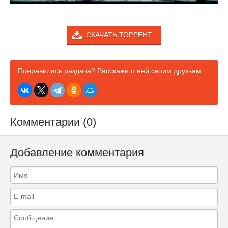
СКАЧАТЬ ТОРРЕНТ
Понравилась раздача? Расскажи о ней своим друзьям:
Комментарии (0)
Добавление комментария