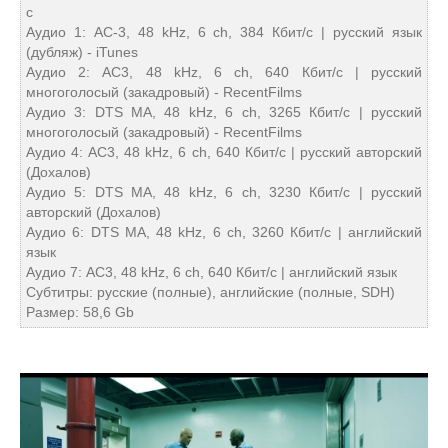
с
Аудио 1: AC-3, 48 kHz, 6 ch, 384 Кбит/с | русский язык
(дубляж) - iTunes
Аудио 2: AC3, 48 kHz, 6 ch, 640 Кбит/с | русский
многоголосый (закадровый) - RecentFilms
Аудио 3: DTS MA, 48 kHz, 6 ch, 3265 Кбит/с | русский
многоголосый (закадровый) - RecentFilms
Аудио 4: AC3, 48 kHz, 6 ch, 640 Кбит/с | русский авторский
(Дохалов)
Аудио 5: DTS MA, 48 kHz, 6 ch, 3230 Кбит/с | русский
авторский (Дохалов)
Аудио 6: DTS MA, 48 kHz, 6 ch, 3260 Кбит/с | английский
язык
Аудио 7: AC3, 48 kHz, 6 ch, 640 Кбит/с | английский язык
Субтитры: русские (полные), английские (полные, SDH)
Размер: 58,6 Gb