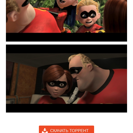
СКАЧАТЬ ТОРРЕНТ