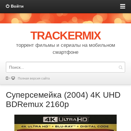
Войти
TRACKERMIX
торрент фильмы и сериалы на мобильном
смартфоне
Полная версия сайта
Суперсемейка (2004) 4K UHD
BDRemux 2160p