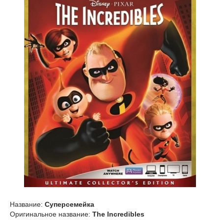
Название:
Суперсемейка
Оригинальное название:
The Incredibles