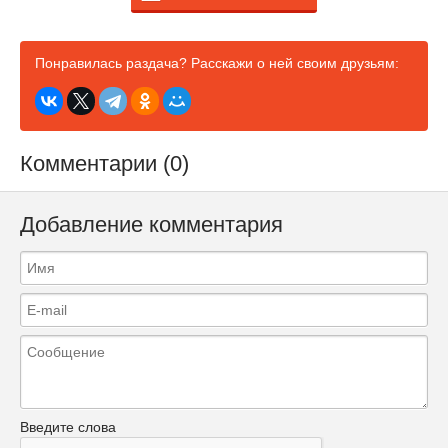
Понравилась раздача? Расскажи о ней своим друзьям:
Комментарии (0)
Добавление комментария
Введите слова