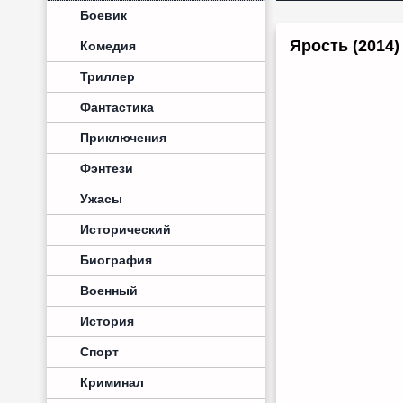
Боевик
Ярость (2014
Комедия
Триллер
Фантастика
Приключения
Фэнтези
Ужасы
Исторический
Биография
Военный
История
Спорт
Криминал