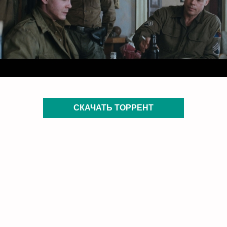
СКАЧАТЬ ТОРРЕНТ