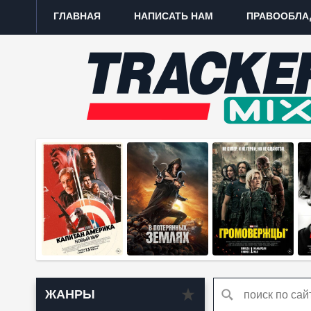
ГЛАВНАЯ
НАПИСАТЬ НАМ
ПРАВООБЛА
ЖАНРЫ