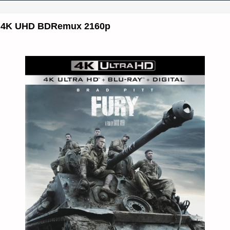
) 4K UHD BDRemux 2160p