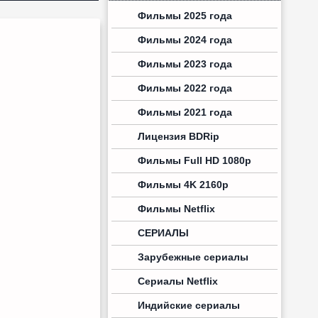
Фильмы 2025 года
Фильмы 2024 года
Фильмы 2023 года
Фильмы 2022 года
Фильмы 2021 года
Лицензия BDRip
Фильмы Full HD 1080p
Фильмы 4K 2160p
Фильмы Netflix
СЕРИАЛЫ
Зарубежные сериалы
Сериалы Netflix
Индийские сериалы