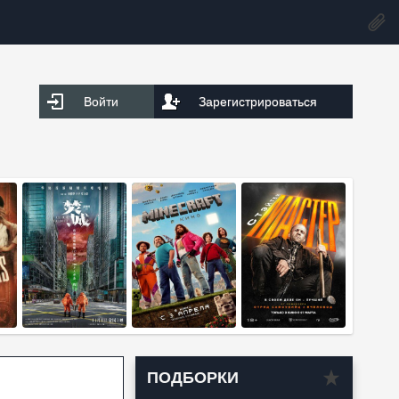
Войти
Зарегистрироваться
ПОДБОРКИ