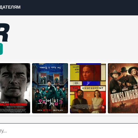
ДАТЕЛЯМ