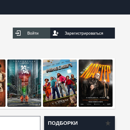
Войти
Зарегистрироваться
ПОДБОРКИ