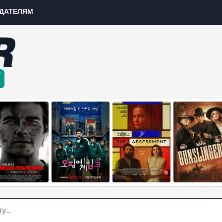
ДАТЕЛЯМ