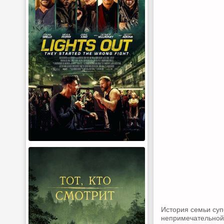
История семьи суп
непримечательной