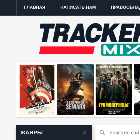
ГЛАВНАЯ
НАПИСАТЬ НАМ
ПРАВООБЛА
ЖАНРЫ