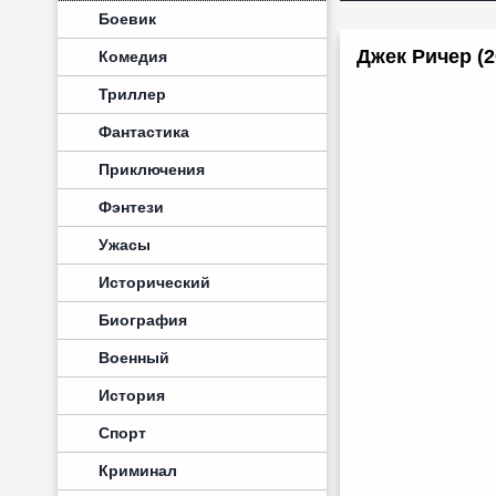
Боевик
Джек Ричер (
Комедия
Триллер
Фантастика
Приключения
Фэнтези
Ужасы
Исторический
Биография
Военный
История
Спорт
Криминал