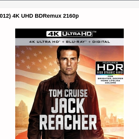
2012) 4K UHD BDRemux 2160p