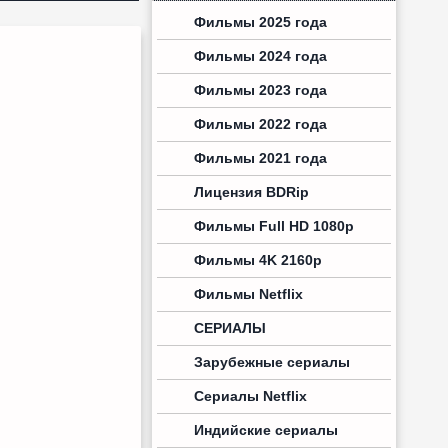
Фильмы 2025 года
Фильмы 2024 года
Фильмы 2023 года
Фильмы 2022 года
Фильмы 2021 года
Лицензия BDRip
Фильмы Full HD 1080p
Фильмы 4K 2160p
Фильмы Netflix
СЕРИАЛЫ
Зарубежные сериалы
Сериалы Netflix
Индийские сериалы