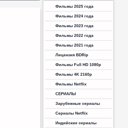
Фильмы 2025 года
Фильмы 2024 года
Фильмы 2023 года
Фильмы 2022 года
Фильмы 2021 года
Лицензия BDRip
Фильмы Full HD 1080p
Фильмы 4K 2160p
Фильмы Netflix
СЕРИАЛЫ
Зарубежные сериалы
Сериалы Netflix
Индийские сериалы