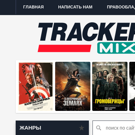
ГЛАВНАЯ
НАПИСАТЬ НАМ
ПРАВООБЛА
ЖАНРЫ