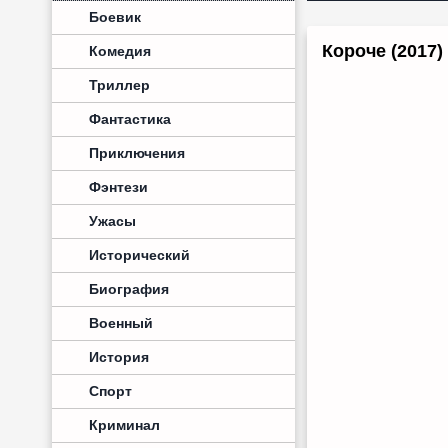
Боевик
Короче (2017
Комедия
Триллер
Фантастика
Приключения
Фэнтези
Ужасы
Исторический
Биография
Военный
История
Спорт
Криминал