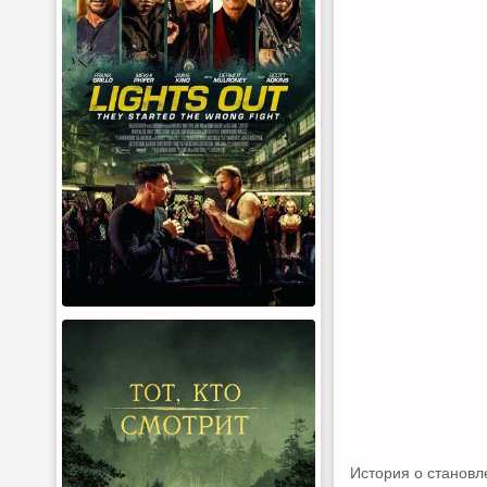
История о станов