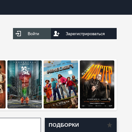
Войти
Зарегистрироваться
ПОДБОРКИ