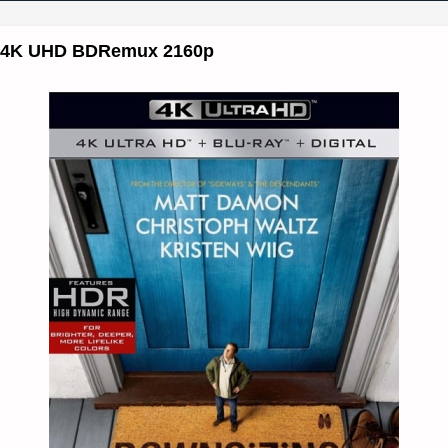
) 4K UHD BDRemux 2160p