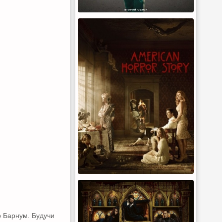
 Барнум. Будучи