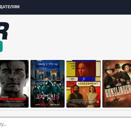
ДАТЕЛЯМ