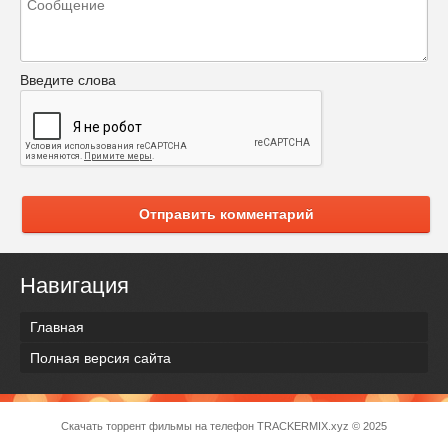
Введите слова
Отправить комментарий
Навигация
Главная
Полная версия сайта
Скачать торрент фильмы на телефон
TRACKERMIX.xyz
© 2025