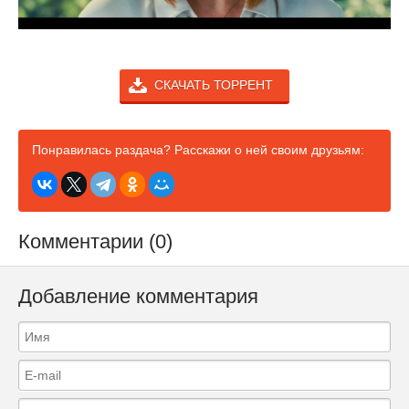
СКАЧАТЬ ТОРРЕНТ
Понравилась раздача? Расскажи о ней своим друзьям:
Комментарии (0)
Добавление комментария