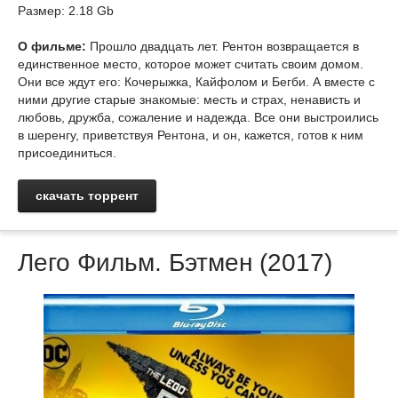
Размер: 2.18 Gb
О фильме:
Прошло двадцать лет. Рентон возвращается в
единственное место, которое может считать своим домом.
Они все ждут его: Кочерыжка, Кайфолом и Бегби. А вместе с
ними другие старые знакомые: месть и страх, ненависть и
любовь, дружба, сожаление и надежда. Все они выстроились
в шеренгу, приветствуя Рентона, и он, кажется, готов к ним
присоединиться.
скачать торрент
Лего Фильм. Бэтмен (2017)