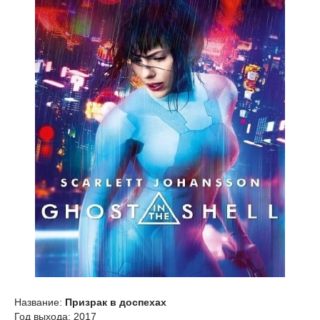
Название:
Призрак в доспехах
Год выхода: 2017