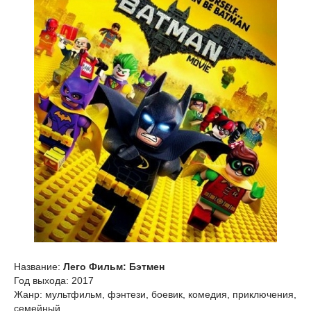
Название:
Лего Фильм: Бэтмен
Год выхода: 2017
Жанр: мультфильм, фэнтези, боевик, комедия, приключения,
семейный