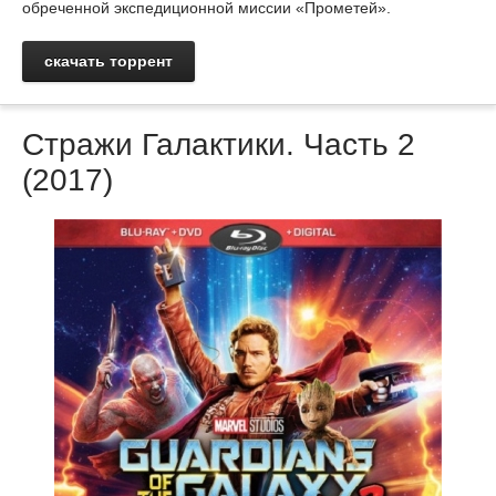
обреченной экспедиционной миссии «Прометей».
скачать торрент
Стражи Галактики. Часть 2
(2017)