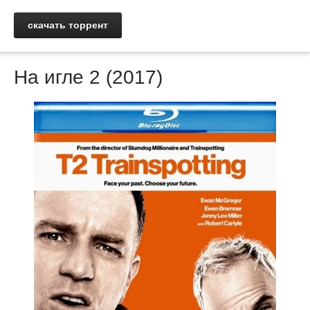
скачать торрент
На игле 2 (2017)