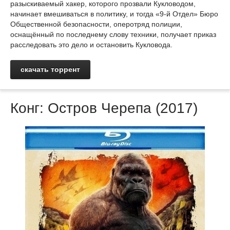
разыскиваемый хакер, которого прозвали Кукловодом,
начинает вмешиваться в политику, и тогда «9-й Отдел» Бюро
Общественной безопасности, оперотряд полиции,
оснащённый по последнему слову техники, получает приказ
расследовать это дело и остановить Кукловода.
скачать торрент
Конг: Остров Черепа (2017)