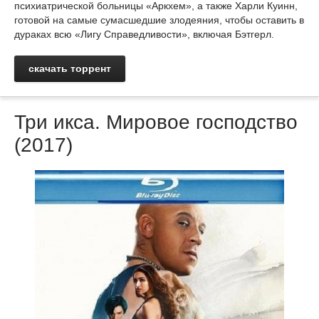
психиатрической больницы «Аркхем», а также Харли Куинн,
готовой на самые сумасшедшие злодеяния, чтобы оставить в
дураках всю «Лигу Справедливости», включая Бэтгерл.
скачать торрент
Три икса. Мировое господство
(2017)