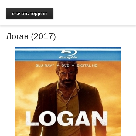
скачать торрент
Логан (2017)