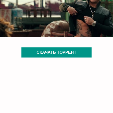
СКАЧАТЬ ТОРРЕНТ