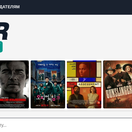
ДАТЕЛЯМ