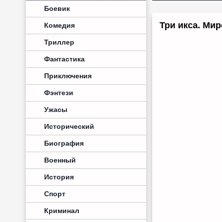
Боевик
Три икса. Мир
Комедия
Триллер
Фантастика
Приключения
Фэнтези
Ужасы
Исторический
Биография
Военный
История
Спорт
Криминал