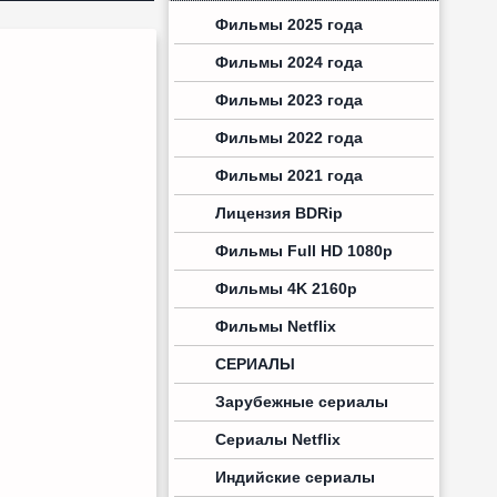
Фильмы 2025 года
Фильмы 2024 года
Фильмы 2023 года
Фильмы 2022 года
Фильмы 2021 года
Лицензия BDRip
Фильмы Full HD 1080p
Фильмы 4K 2160p
Фильмы Netflix
СЕРИАЛЫ
Зарубежные сериалы
Сериалы Netflix
Индийские сериалы