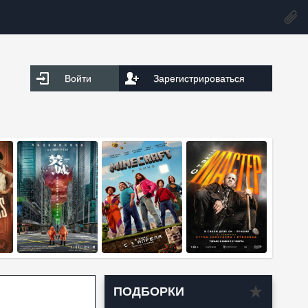
Войти
Зарегистрироваться
ПОДБОРКИ