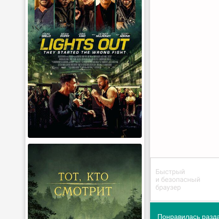
Понравилась разда