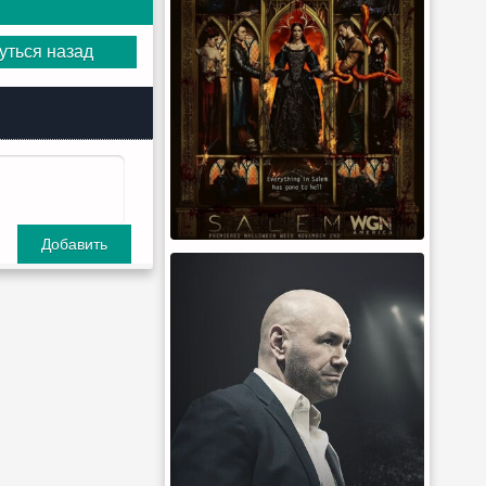
уться назад
Добавить