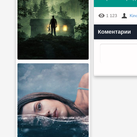
1 123
Kin
Коментарии