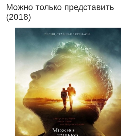
Можно только представить
(2018)