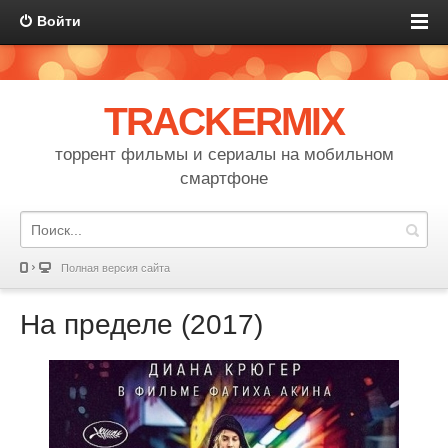
Войти
TRACKERMIX
торрент фильмы и сериалы на мобильном
смартфоне
Полная версия сайта
На пределе (2017)