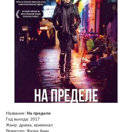
Название:
На пределе
Год выхода: 2017
Жанр: драма, криминал
Режиссер: Фатих Акин