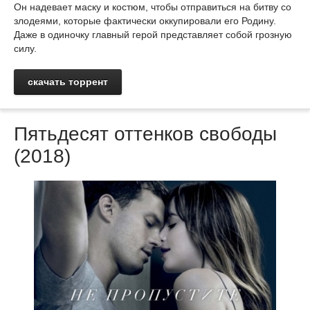
Он надевает маску и костюм, чтобы отправиться на битву со
злодеями, которые фактически оккупировали его Родину.
Даже в одиночку главный герой представляет собой грозную
силу.
скачать торрент
Пятьдесят оттенков свободы
(2018)