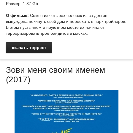
Размер: 1.37 Gb
О фильме:
Семья из четырех человек из-за долгов
вынуждена покинуть свой дом и переехать в парк трейлеров.
В этом пустынном и неуютном месте их начинают
терроризировать трое бандитов в масках.
скачать торрент
Зови меня своим именем
(2017)