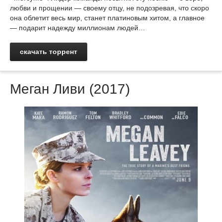
любви и прощении — своему отцу, не подозревая, что скоро
она облетит весь мир, станет платиновым хитом, а главное
— подарит надежду миллионам людей…
скачать торрент
Меган Ливи (2017)