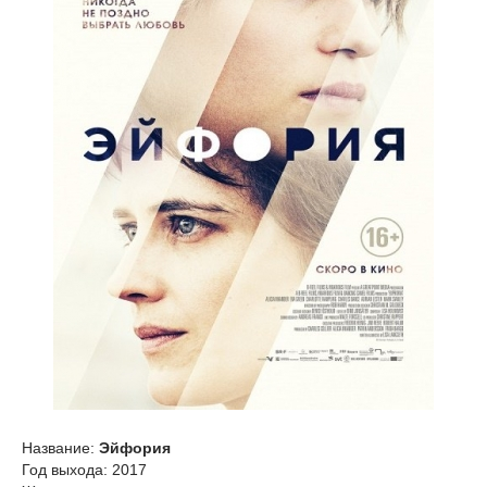
Название:
Эйфория
Год выхода: 2017