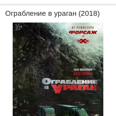
Ограбление в ураган (2018)