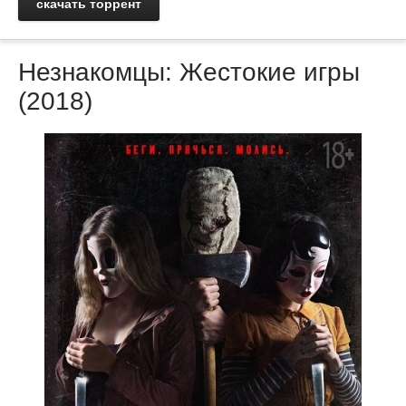
скачать торрент
Незнакомцы: Жестокие игры
(2018)