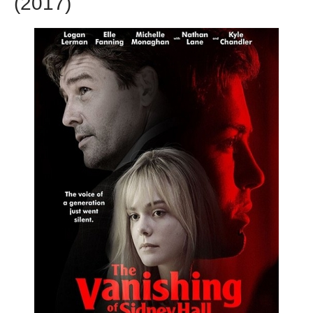
(2017)