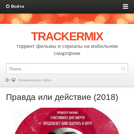
Войти
TRACKERMIX
торрент фильмы и сериалы на мобильном
смартфоне
Полная версия сайта
Правда или действие (2018)