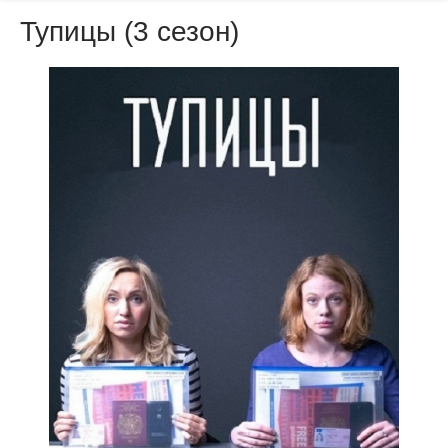
Тупицы (3 сезон)