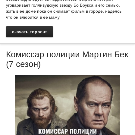
уговаривает голливудскую звезду Бо Брукса и его семью,
жить в ее доме пока он снимает фильм в городе, надеясь,
что он влюбится в ее маму.
скачать торрент
Комиссар полиции Мартин Бек
(7 сезон)