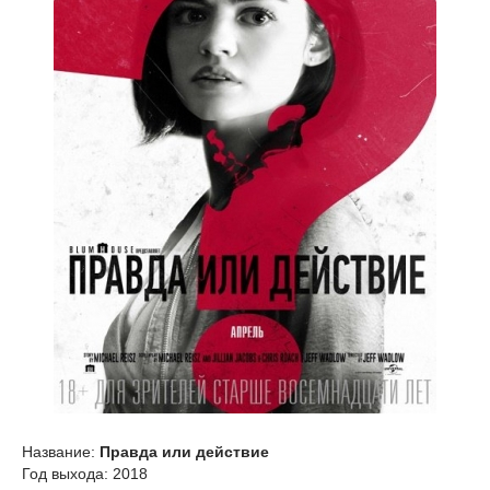
Название:
Правда или действие
Год выхода: 2018