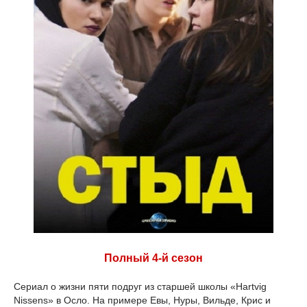
Полный 4-й сезон
Сериал о жизни пяти подруг из старшей школы «Hartvig
Nissens» в Осло. На примере Евы, Нуры, Вильде, Крис и