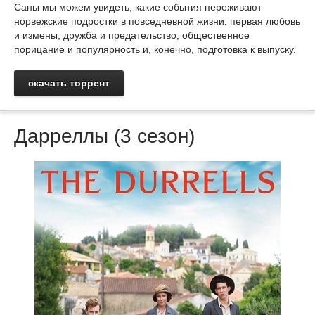
Саны мы можем увидеть, какие события переживают
норвежские подростки в повседневной жизни: первая любовь
и измены, дружба и предательство, общественное
порицание и популярность и, конечно, подготовка к выпуску.
скачать торрент
Дарреллы (3 сезон)