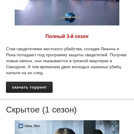
Полный 3-й сезон
Став свидетелями жестокого убийства, соседки Лианна и
Рона попадают под программу защиты свидетелей. Получив
новые имена, они оказываются в грязной квартирке в
Свиндоне. А тем временем двое молодых наемных убийц
напали на их след.
скачать торрент
Скрытое (1 сезон)