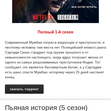
Полный 1-й сезон
Современный Мумбаи погряз в коррупции и преступности, и
честному человеку там места нет. Полицейский низкого ранга
Сартадж Синкх страдает под грузом прошлого и от
невыносимости настоящего, когда вдруг получает звонок от
одного из самых разыскиваемых преступников Индии. Тот
сообщает, что является бессмертным богом, а у Сартаджа
есть шанс спасти Мумбаи, которому через 25 дней настанет
конец.
скачать торрент
Пьяная история (5 сезон)