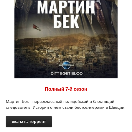
Полный 7-й сезон
Мартин Бек - первоклассный полицейский и блестящий
следователь. Истории о нем стали бестселлерами в Швеции.
скачать торрент