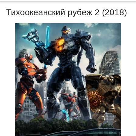
Тихоокеанский рубеж 2 (2018)