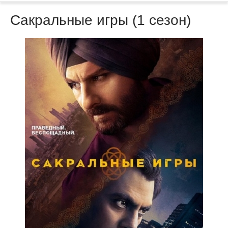
Сакральные игры (1 сезон)