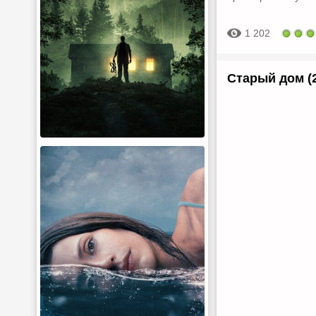
1 202
Старый дом (