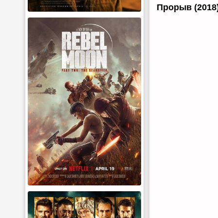
Прорыв (2018