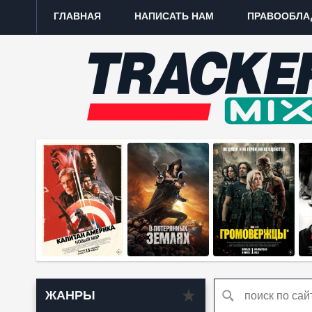
ГЛАВНАЯ
НАПИСАТЬ НАМ
ПРАВООБЛА
ЖАНРЫ