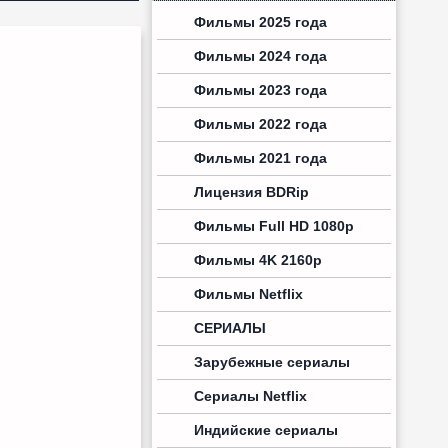
Фильмы 2025 года
Фильмы 2024 года
Фильмы 2023 года
Фильмы 2022 года
Фильмы 2021 года
Лицензия BDRip
Фильмы Full HD 1080p
Фильмы 4K 2160p
Фильмы Netflix
СЕРИАЛЫ
Зарубежные сериалы
Сериалы Netflix
Индийские сериалы