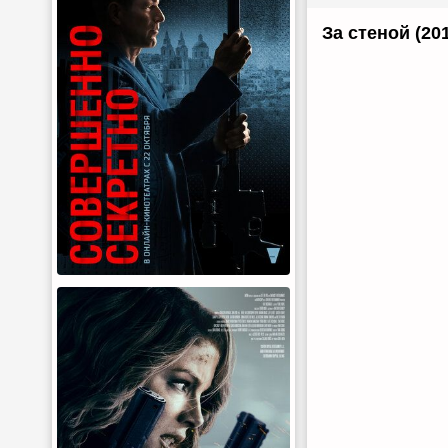
За стеной (20