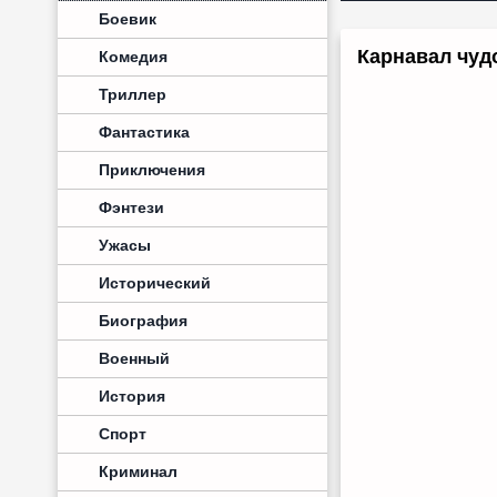
Боевик
Карнавал чуд
Комедия
Триллер
Фантастика
Приключения
Фэнтези
Ужасы
Исторический
Биография
Военный
История
Спорт
Криминал