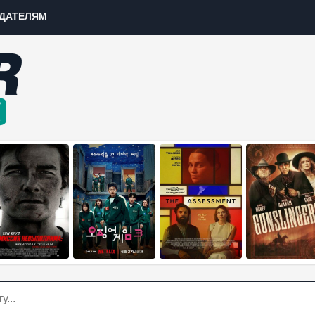
ДАТЕЛЯМ