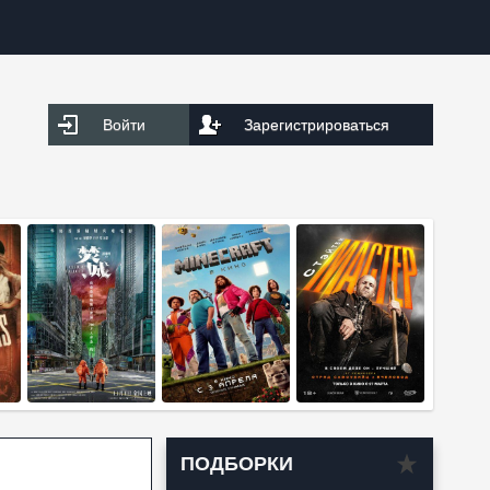
Войти
Зарегистрироваться
ПОДБОРКИ