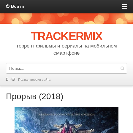
Войти
TRACKERMIX
торрент фильмы и сериалы на мобильном
смартфоне
Полная версия сайта
Прорыв (2018)