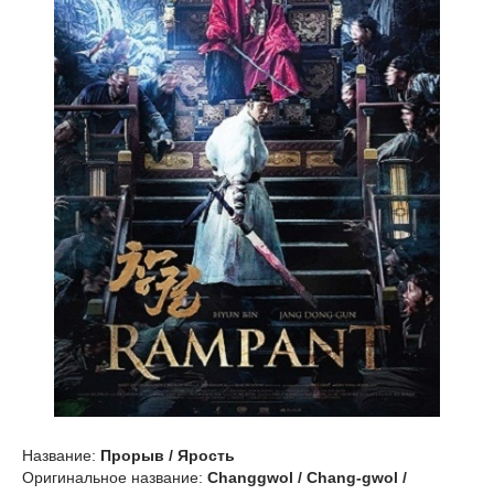
Название:
Прорыв / Ярость
Оригинальное название:
Changgwol / Chang-gwol /