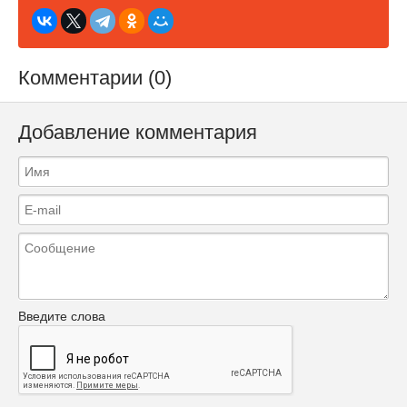
Комментарии (0)
Добавление комментария
Введите слова