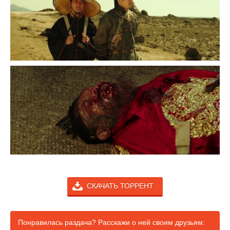
СКАЧАТЬ ТОРРЕНТ
Понравилась раздача? Расскажи о ней своим друзьям: