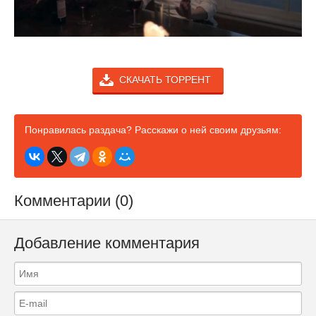
СКАЧАТЬ ТОРРЕНТ
Понравилась раздача? Расскажи о ней своим друзьям:
Комментарии (0)
Добавление комментария