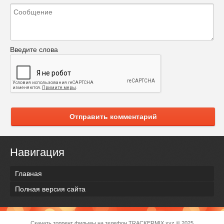
Введите слова
Отправить комментарий
Навигация
Главная
Полная версия сайта
Скачать торрент фильмы на телефон
TRACKERMIX.xyz
© 2025