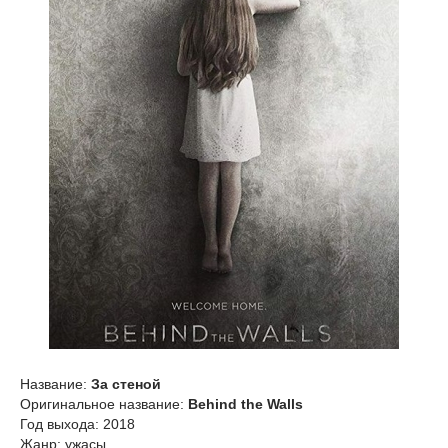
Название:
За стеной
Оригинальное название:
Behind the Walls
Год выхода: 2018
Жанр: ужасы