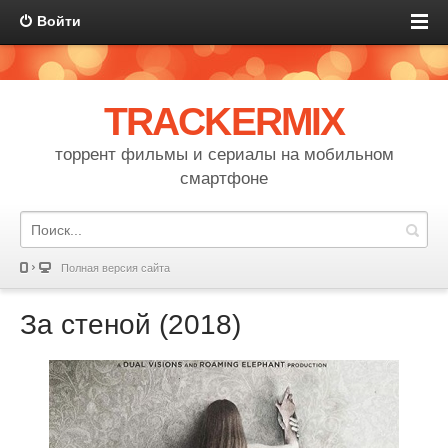
Войти
TRACKERMIX
торрент фильмы и сериалы на мобильном
смартфоне
Полная версия сайта
За стеной (2018)